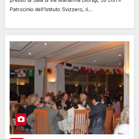
Patrocinio dell’Istituto Svizzero, il…