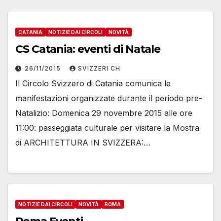
CATANIA
NOTIZIE DAI CIRCOLI
NOVITÀ
CS Catania: eventi di Natale
26/11/2015
SVIZZERI CH
Il Circolo Svizzero di Catania comunica le
manifestazioni organizzate durante il periodo pre-
Natalizio: Domenica 29 novembre 2015 alle ore
11:00: passeggiata culturale per visitare la Mostra
di ARCHITETTURA IN SVIZZERA:…
NOTIZIE DAI CIRCOLI
NOVITÀ
ROMA