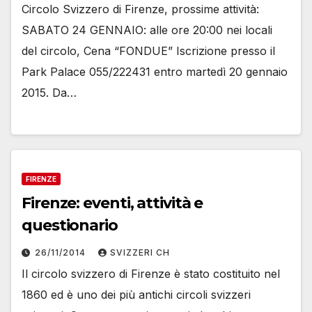
Circolo Svizzero di Firenze, prossime attività:
SABATO 24 GENNAIO: alle ore 20:00 nei locali
del circolo, Cena “FONDUE” Iscrizione presso il
Park Palace 055/222431 entro martedì 20 gennaio
2015. Da…
FIRENZE
Firenze: eventi, attività e
questionario
26/11/2014
SVIZZERI CH
Il circolo svizzero di Firenze è stato costituito nel
1860 ed è uno dei più antichi circoli svizzeri