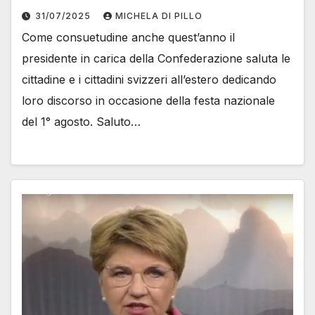
31/07/2025
MICHELA DI PILLO
Come consuetudine anche quest’anno il
presidente in carica della Confederazione saluta le
cittadine e i cittadini svizzeri all’estero dedicando
loro discorso in occasione della festa nazionale
del 1° agosto. Saluto…