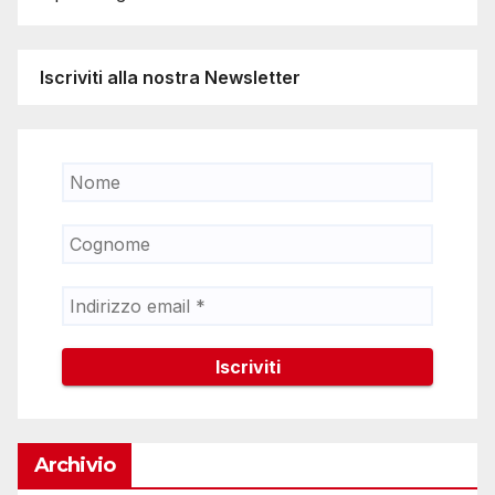
Iscriviti alla nostra Newsletter
Archivio