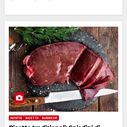
NOVITÀ
RICETTE
RUBRICHE