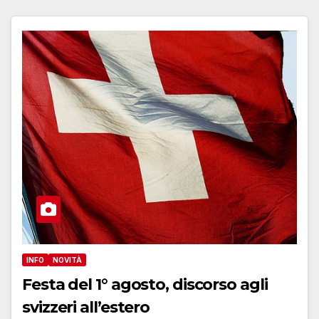
INFO
NOVITÀ
Festa del 1° agosto, discorso agli
svizzeri all’estero