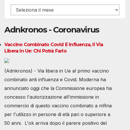
Archivio
Adnkronos - Coronavirus
Vaccino Combinato Covid E Influenza, Il Via
Libera In Ue: Chi Potrà Farlo
(Adnkronos) - Via libera in Ue al primo vaccino
combinato anti influenza e Covid. Moderna ha
annunciato oggi che la Commissione europea ha
concesso l'autorizzazione all'immissione in
commercio di questo vaccino combinato a mRna
per l'utilizzo in persone di età pari o superiore a
50 anni. L'ok arriva dopo il parere positivo del