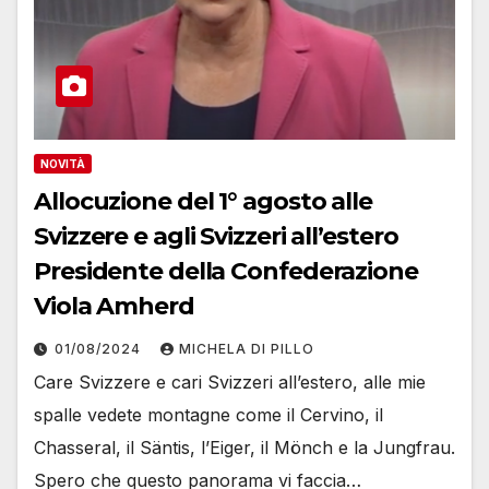
NOVITÀ
Allocuzione del 1° agosto alle
Svizzere e agli Svizzeri all’estero
Presidente della Confederazione
Viola Amherd
01/08/2024
MICHELA DI PILLO
Care Svizzere e cari Svizzeri all’estero, alle mie
spalle vedete montagne come il Cervino, il
Chasseral, il Säntis, l’Eiger, il Mönch e la Jungfrau.
Spero che questo panorama vi faccia…