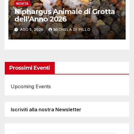
NOVITÀ
Niphargus Animale di Grotta
dell’Anno 2026
AGO 5, 2026
MICHELA DI PILLO
Prossimi Eventi
Upcoming Events
Iscriviti alla nostra Newsletter