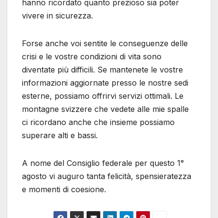
hanno ricordato quanto prezioso sia poter
vivere in sicurezza.
Forse anche voi sentite le conseguenze delle
crisi e le vostre condizioni di vita sono
diventate più difficili. Se mantenete le vostre
informazioni aggiornate presso le nostre sedi
esterne, possiamo offrirvi servizi ottimali. Le
montagne svizzere che vedete alle mie spalle
ci ricordano anche che insieme possiamo
superare alti e bassi.
A nome del Consiglio federale per questo 1°
agosto vi auguro tanta felicità, spensieratezza
e momenti di coesione.