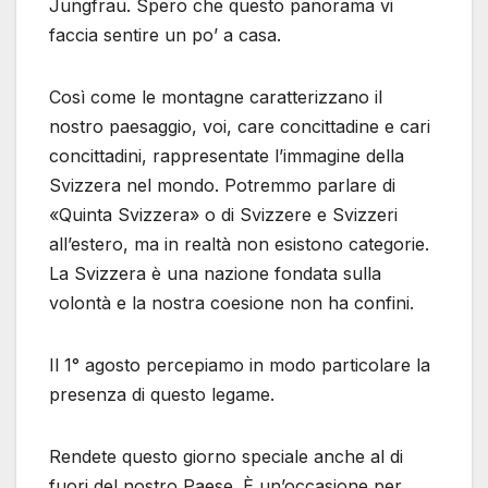
Jungfrau. Spero che questo panorama vi
faccia sentire un po’ a casa.
Così come le montagne caratterizzano il
nostro paesaggio, voi, care concittadine e cari
concittadini, rappresentate l’immagine della
Svizzera nel mondo. Potremmo parlare di
«Quinta Svizzera» o di Svizzere e Svizzeri
all’estero, ma in realtà non esistono categorie.
La Svizzera è una nazione fondata sulla
volontà e la nostra coesione non ha confini.
Il 1° agosto percepiamo in modo particolare la
presenza di questo legame.
Rendete questo giorno speciale anche al di
fuori del nostro Paese. È un’occasione per