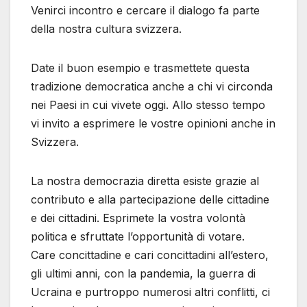
Venirci incontro e cercare il dialogo fa parte
della nostra cultura svizzera.
Date il buon esempio e trasmettete questa
tradizione democratica anche a chi vi circonda
nei Paesi in cui vivete oggi. Allo stesso tempo
vi invito a esprimere le vostre opinioni anche in
Svizzera.
La nostra democrazia diretta esiste grazie al
contributo e alla partecipazione delle cittadine
e dei cittadini. Esprimete la vostra volontà
politica e sfruttate l’opportunità di votare.
Care concittadine e cari concittadini all’estero,
gli ultimi anni, con la pandemia, la guerra di
Ucraina e purtroppo numerosi altri conflitti, ci