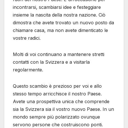
incontrarsi, scambiarsi idee e festeggiare
insieme la nascita della nostra nazione. Ciò
dimostra che avete trovato un nuovo posto da
chiamare casa, ma non avete dimenticato le
vostre radici.
Molti di voi continuano a mantenere stretti
contatti con la Svizzera e a visitarla
regolarmente.
Questo scambio è prezioso per voi e allo
stesso tempo arricchisce il nostro Paese.
Avete una prospettiva unica che comprende
sia la Svizzera sia il vostro nuovo Paese. In un
mondo sempre più polarizzato ovunque
servono persone che costruiscono ponti.