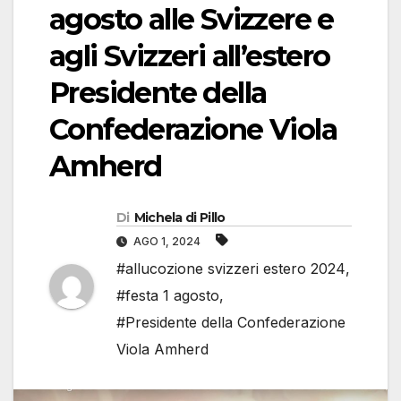
agosto alle Svizzere e
agli Svizzeri all’estero
Presidente della
Confederazione Viola
Amherd
Di
Michela di Pillo
AGO 1, 2024
#allucozione svizzeri estero 2024
,
#festa 1 agosto
,
#Presidente della Confederazione
Viola Amherd