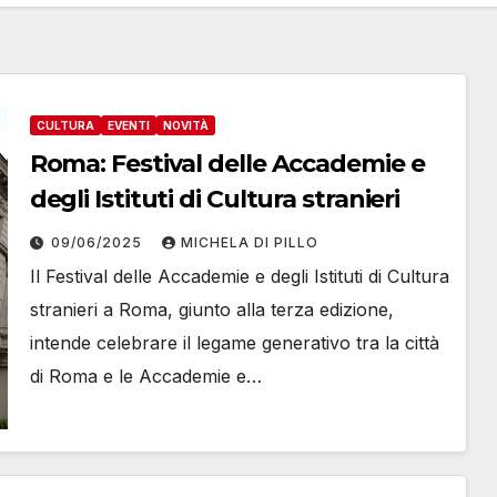
CULTURA
EVENTI
NOVITÀ
Roma: Festival delle Accademie e
degli Istituti di Cultura stranieri
09/06/2025
MICHELA DI PILLO
Il Festival delle Accademie e degli Istituti di Cultura
stranieri a Roma, giunto alla terza edizione,
intende celebrare il legame generativo tra la città
di Roma e le Accademie e…