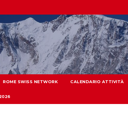
ROME SWISS NETWORK
CALENDARIO ATTIVITÀ
2026