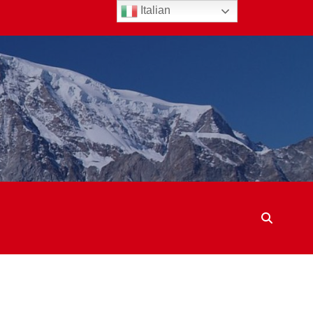
Italian