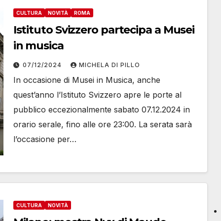
CULTURA
NOVITÀ
ROMA
Istituto Svizzero partecipa a Musei
in musica
07/12/2024
MICHELA DI PILLO
In occasione di Musei in Musica, anche
quest’anno l’Istituto Svizzero apre le porte al
pubblico eccezionalmente sabato 07.12.2024 in
orario serale, fino alle ore 23:00. La serata sarà
l’occasione per…
CULTURA
NOVITÀ