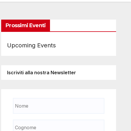
Prossimi Eventi
Upcoming Events
Iscriviti alla nostra Newsletter