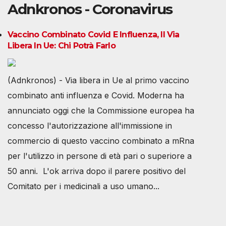
Adnkronos - Coronavirus
Vaccino Combinato Covid E Influenza, Il Via
Libera In Ue: Chi Potrà Farlo
(Adnkronos) - Via libera in Ue al primo vaccino
combinato anti influenza e Covid. Moderna ha
annunciato oggi che la Commissione europea ha
concesso l'autorizzazione all'immissione in
commercio di questo vaccino combinato a mRna
per l'utilizzo in persone di età pari o superiore a
50 anni. L'ok arriva dopo il parere positivo del
Comitato per i medicinali a uso umano...