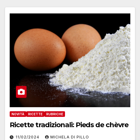
NOVITÀ
RICETTE
RUBRICHE
Ricette tradizionali: Pieds de chèvre
11/02/2024
MICHELA DI PILLO