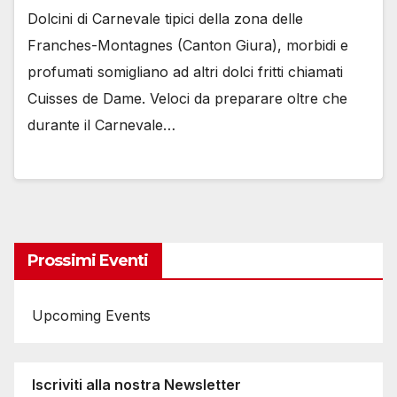
Dolcini di Carnevale tipici della zona delle
Franches-Montagnes (Canton Giura), morbidi e
profumati somigliano ad altri dolci fritti chiamati
Cuisses de Dame. Veloci da preparare oltre che
durante il Carnevale…
Prossimi Eventi
Upcoming Events
Iscriviti alla nostra Newsletter