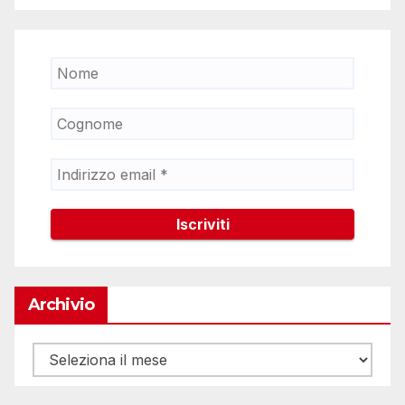
Archivio
Archivio