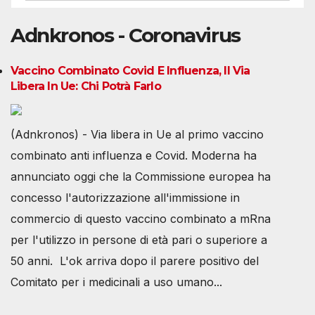
Adnkronos - Coronavirus
Vaccino Combinato Covid E Influenza, Il Via
Libera In Ue: Chi Potrà Farlo
(Adnkronos) - Via libera in Ue al primo vaccino
combinato anti influenza e Covid. Moderna ha
annunciato oggi che la Commissione europea ha
concesso l'autorizzazione all'immissione in
commercio di questo vaccino combinato a mRna
per l'utilizzo in persone di età pari o superiore a
50 anni. L'ok arriva dopo il parere positivo del
Comitato per i medicinali a uso umano...