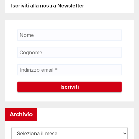
Iscriviti alla nostra Newsletter
Archivio
Archivio