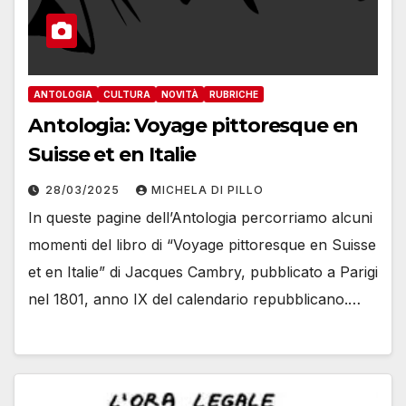
ANTOLOGIA
CULTURA
NOVITÀ
RUBRICHE
Antologia: Voyage pittoresque en
Suisse et en Italie
28/03/2025
MICHELA DI PILLO
In queste pagine dell’Antologia percorriamo alcuni
momenti del libro di “Voyage pittoresque en Suisse
et en Italie” di Jacques Cambry, pubblicato a Parigi
nel 1801, anno IX del calendario repubblicano.…