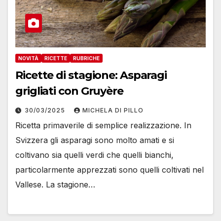
NOVITÀ
RICETTE
RUBRICHE
Ricette di stagione: Asparagi
grigliati con Gruyère
30/03/2025
MICHELA DI PILLO
Ricetta primaverile di semplice realizzazione. In
Svizzera gli asparagi sono molto amati e si
coltivano sia quelli verdi che quelli bianchi,
particolarmente apprezzati sono quelli coltivati nel
Vallese. La stagione…