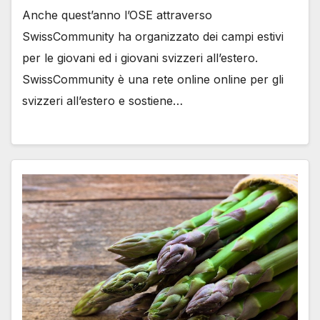
Anche quest’anno l’OSE attraverso
SwissCommunity ha organizzato dei campi estivi
per le giovani ed i giovani svizzeri all’estero.
SwissCommunity è una rete online online per gli
svizzeri all’estero e sostiene…