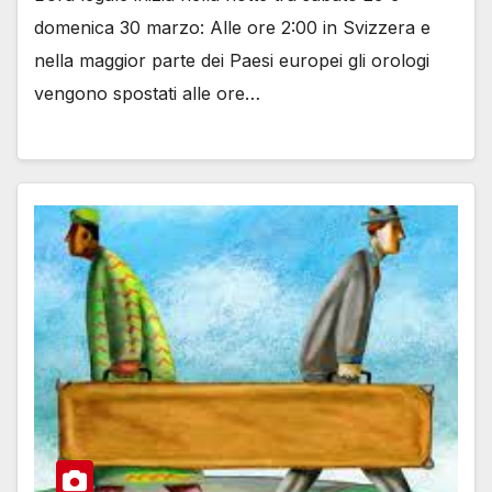
domenica 30 marzo: Alle ore 2:00 in Svizzera e
nella maggior parte dei Paesi europei gli orologi
vengono spostati alle ore…