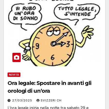
NOVITÀ
Ora legale: Spostare in avanti gli
orologi di un’ora
27/03/2025
SVIZZERI CH
L’ora legale inizia nella notte tra sabato 29 e