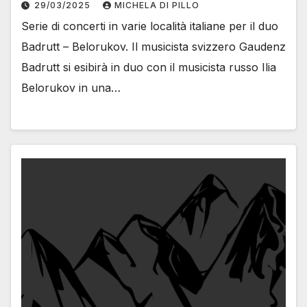
29/03/2025
MICHELA DI PILLO
Serie di concerti in varie località italiane per il duo
Badrutt – Belorukov. Il musicista svizzero Gaudenz
Badrutt si esibirà in duo con il musicista russo Ilia
Belorukov in una…