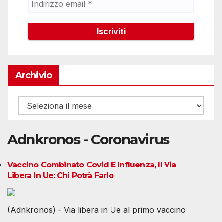
Archivio
Archivio
Adnkronos - Coronavirus
Vaccino Combinato Covid E Influenza, Il Via
Libera In Ue: Chi Potrà Farlo
(Adnkronos) - Via libera in Ue al primo vaccino