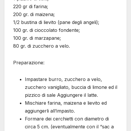
220 gr di farina;
200 gr. di maizena;
1/2 bustina di lievito (pane degli angeli);
100 gr. di cioccolato fondente;
100 gr. di marzapane;
80 gr. di zucchero a velo.
Preparazione:
Impastare burro, zucchero a velo,
zucchero vanigliato, buccia di limone ed il
pizzico di sale Aggiungere il latte.
Mischiare farina, maizena e lievito ed
aggiungerli all’impasto.
Formare dei cerchietti con diametro di
circa 5 cm. (eventualmente con il “sac a