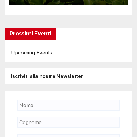
Prossimi Eventi
Upcoming Events
Iscriviti alla nostra Newsletter