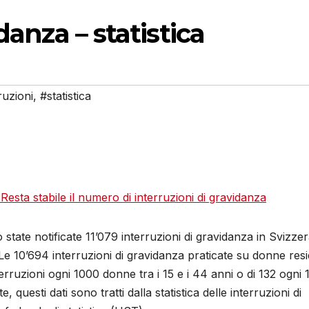
danza – statistica
ruzioni
,
#statistica
 Resta stabile il numero di interruzioni di gravidanza
tate notificate 11’079 interruzioni di gravidanza in Svizzer
 Le 10’694 interruzioni di gravidanza praticate su donne resi
erruzioni ogni 1000 donne tra i 15 e i 44 anni o di 132 ogni
e, questi dati sono tratti dalla statistica delle interruzioni di