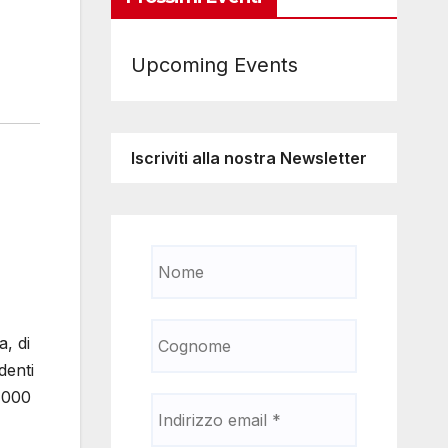
Upcoming Events
Iscriviti alla nostra Newsletter
a, di
denti
 1000