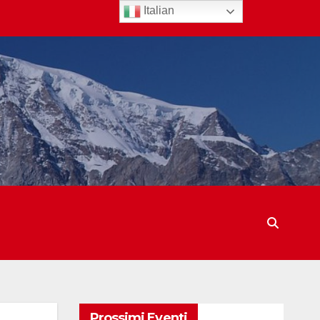
Italian
Prossimi Eventi