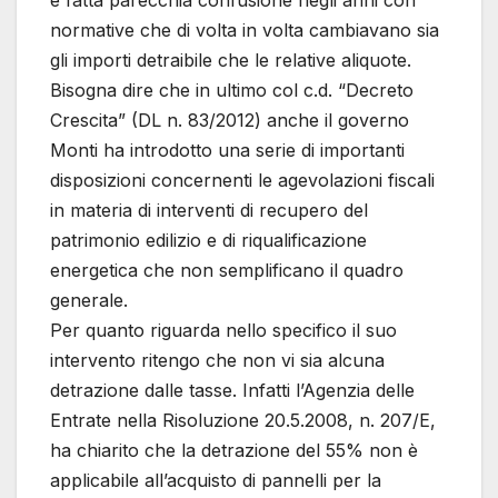
è fatta parecchia confusione negli anni con
normative che di volta in volta cambiavano sia
gli importi detraibile che le relative aliquote.
Bisogna dire che in ultimo col c.d. “Decreto
Crescita” (DL n. 83/2012) anche il governo
Monti ha introdotto una serie di importanti
disposizioni concernenti le agevolazioni fiscali
in materia di interventi di recupero del
patrimonio edilizio e di riqualificazione
energetica che non semplificano il quadro
generale.
Per quanto riguarda nello specifico il suo
intervento ritengo che non vi sia alcuna
detrazione dalle tasse. Infatti l’Agenzia delle
Entrate nella Risoluzione 20.5.2008, n. 207/E,
ha chiarito che la detrazione del 55% non è
applicabile all’acquisto di pannelli per la