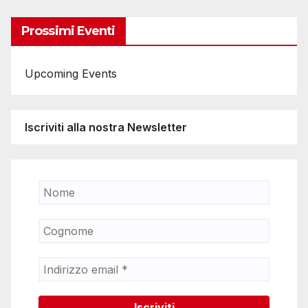
Prossimi Eventi
Upcoming Events
Iscriviti alla nostra Newsletter