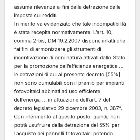
assume rilevanza ai fini della detrazione dalle
imposte sui redditi.
In merito va evidenziato che tale incompatibilità
è stata recepita normativamente. L’art. 10,
comma 2-bis, DM 19.2.2007 dispone infatti che
“ai fini di armonizzare gli strumenti di
incentivazione di ogni natura attivati dallo Stato
per la promozione dell’efficienza energetica …
le detrazioni di cui al presente decreto [55%]
non sono cumulabili con il premio per impianti
fotovoltaici abbinati ad uso efficiente
dell’energia … in attuazione dell’art. 7 del
decreto legislativo 29 dicembre 2003, n. 387”.
Con riferimento al quesito posto, quindi, non
potrà usufruire della detrazione del 55% per
l’acquisto dei pannelli fotovoltaici potendo