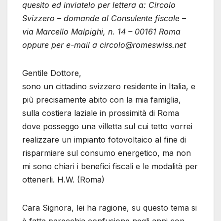
quesito ed inviatelo per lettera a: Circolo
Svizzero – domande al Consulente fiscale –
via Marcello Malpighi, n. 14 – 00161 Roma
oppure per e-mail a circolo@romeswiss.net
Gentile Dottore,
sono un cittadino svizzero residente in Italia, e
più precisamente abito con la mia famiglia,
sulla costiera laziale in prossimità di Roma
dove posseggo una villetta sul cui tetto vorrei
realizzare un impianto
fotovoltaico al fine di
risparmiare sul consumo energetico, ma non
mi sono chiari i benefici fiscali e le modalità per
ottenerli. H.W. (Roma)
Cara Signora, lei ha ragione, su questo tema si