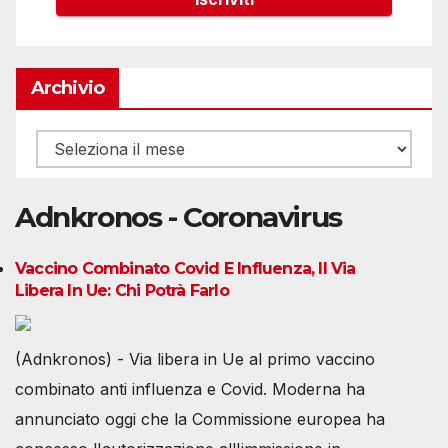
Archivio
Archivio
Adnkronos - Coronavirus
Vaccino Combinato Covid E Influenza, Il Via
Libera In Ue: Chi Potrà Farlo
(Adnkronos) - Via libera in Ue al primo vaccino
combinato anti influenza e Covid. Moderna ha
annunciato oggi che la Commissione europea ha