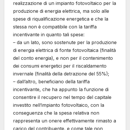
realizzazione di un impianto fotovoltaico per la
produzione di energia elettrica, ma solo alle
spese di riqualificazione energetica e che la
stessa non è compatibile con la tariffa
incentivante in quanto tali spese:
– da un lato, sono sostenute per la produzione
di energia elettrica di fonte fotovoltaica (finalità
del conto energia), e non per il contenimento
dei consumi energetici per il riscaldamento
invernale (finalità della detrazione del 55%);
– dall’altro, beneficiano della tariffa
incentivante, che ha appunto la funzione di
consentire il recupero nel tempo del capitale
investito nell’impianto fotovoltaico, con la
conseguenza che la spesa relativa non
rappresenta un onere effettivamente rimasto a
carico del contribuente, e come tale non