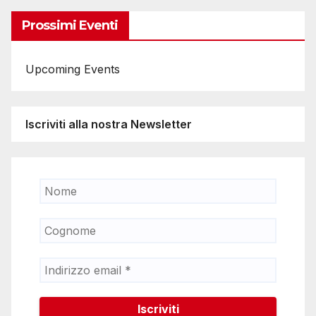
Prossimi Eventi
Upcoming Events
Iscriviti alla nostra Newsletter