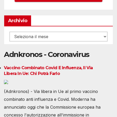
Archivio
Archivio
Adnkronos - Coronavirus
Vaccino Combinato Covid E Influenza, Il Via
Libera In Ue: Chi Potrà Farlo
(Adnkronos) - Via libera in Ue al primo vaccino
combinato anti influenza e Covid. Moderna ha
annunciato oggi che la Commissione europea ha
concesso l'autorizzazione all'immissione in