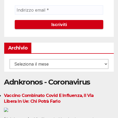
Archivio
Archivio
Adnkronos - Coronavirus
Vaccino Combinato Covid E Influenza, Il Via
Libera In Ue: Chi Potrà Farlo