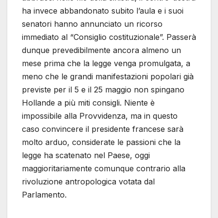
ha invece abbandonato subito l’aula e i suoi
senatori hanno annunciato un ricorso
immediato al “Consiglio costituzionale”. Passerà
dunque prevedibilmente ancora almeno un
mese prima che la legge venga promulgata, a
meno che le grandi manifestazioni popolari già
previste per il 5 e il 25 maggio non spingano
Hollande a più miti consigli. Niente è
impossibile alla Provvidenza, ma in questo
caso convincere il presidente francese sarà
molto arduo, considerate le passioni che la
legge ha scatenato nel Paese, oggi
maggioritariamente comunque contrario alla
rivoluzione antropologica votata dal
Parlamento.