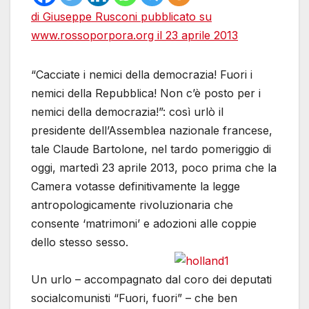
di Giuseppe Rusconi pubblicato su
www.rossoporpora.org il 23 aprile 2013
“Cacciate i nemici della democrazia! Fuori i
nemici della Repubblica! Non c’è posto per i
nemici della democrazia!”: così urlò il
presidente dell’Assemblea nazionale francese,
tale Claude Bartolone, nel tardo pomeriggio di
oggi, martedì 23 aprile 2013, poco prima che la
Camera votasse definitivamente la legge
antropologicamente rivoluzionaria che
consente ‘matrimoni’ e adozioni alle coppie
dello stesso sesso.
Un urlo – accompagnato dal coro dei deputati
socialcomunisti “Fuori, fuori” – che ben