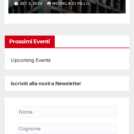
SET 3, 2024
MICHELA DI PILLO
Prossimi Eventi
Upcoming Events
Iscriviti alla nostra Newsletter