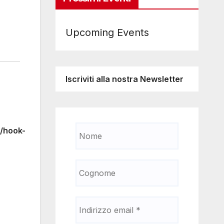
Upcoming Events
Iscriviti alla nostra Newsletter
/hook-