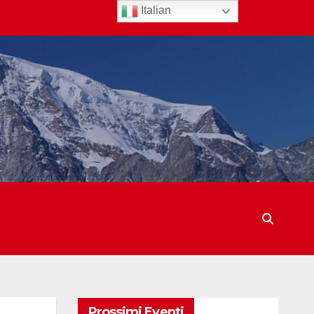
Italian
Prossimi Eventi