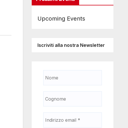
Upcoming Events
Iscriviti alla nostra Newsletter