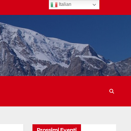
Italian
Prossimi Eventi