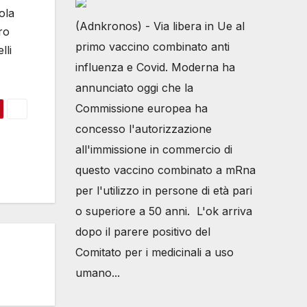
ola
(Adnkronos) - Via libera in Ue al
ro
primo vaccino combinato anti
lli
influenza e Covid. Moderna ha
annunciato oggi che la
Commissione europea ha
concesso l'autorizzazione
all'immissione in commercio di
questo vaccino combinato a mRna
per l'utilizzo in persone di età pari
o superiore a 50 anni. L'ok arriva
dopo il parere positivo del
Comitato per i medicinali a uso
umano...