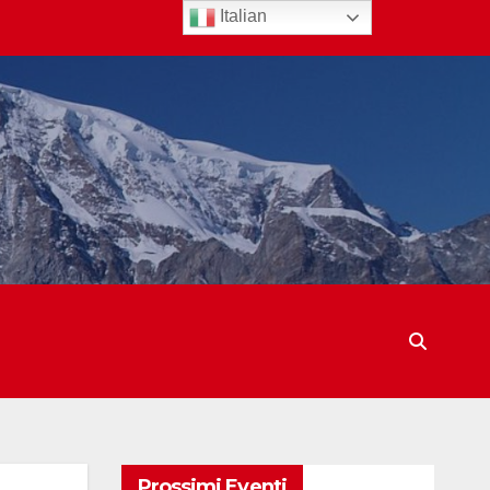
Italian
Prossimi Eventi