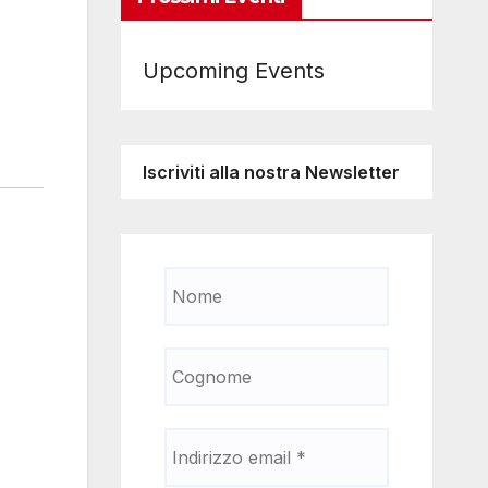
Upcoming Events
Iscriviti alla nostra Newsletter