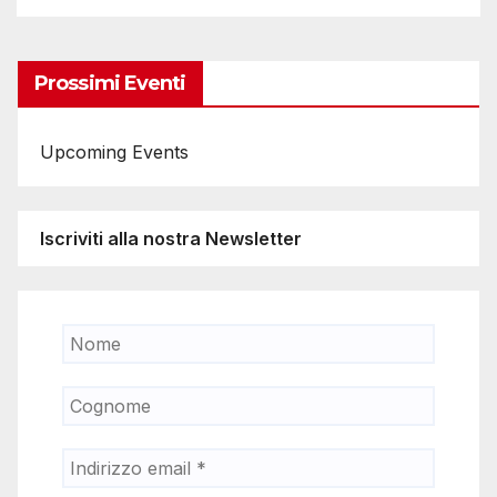
Prossimi Eventi
Upcoming Events
Iscriviti alla nostra Newsletter