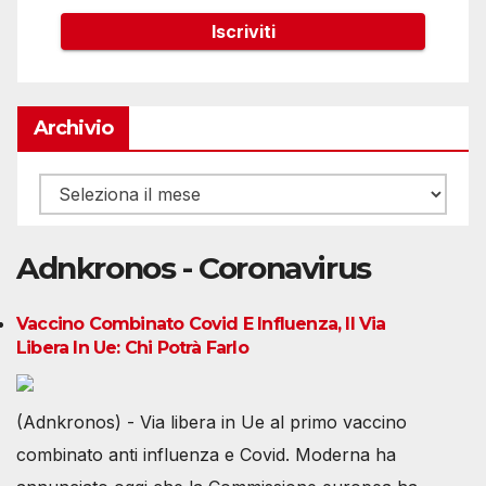
Archivio
Archivio
Adnkronos - Coronavirus
Vaccino Combinato Covid E Influenza, Il Via
Libera In Ue: Chi Potrà Farlo
(Adnkronos) - Via libera in Ue al primo vaccino
combinato anti influenza e Covid. Moderna ha