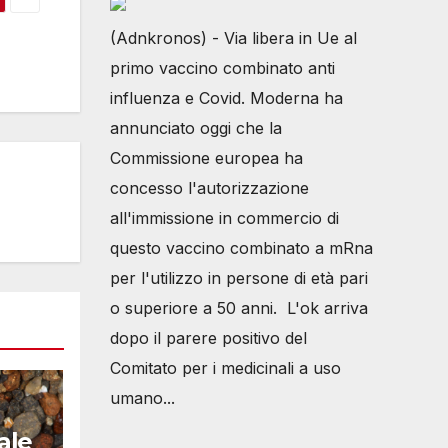
(Adnkronos) - Via libera in Ue al
primo vaccino combinato anti
influenza e Covid. Moderna ha
annunciato oggi che la
Commissione europea ha
concesso l'autorizzazione
all'immissione in commercio di
questo vaccino combinato a mRna
per l'utilizzo in persone di età pari
o superiore a 50 anni. L'ok arriva
dopo il parere positivo del
Comitato per i medicinali a uso
umano...
ale