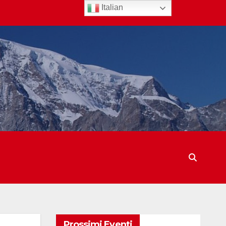
Italian
Prossimi Eventi