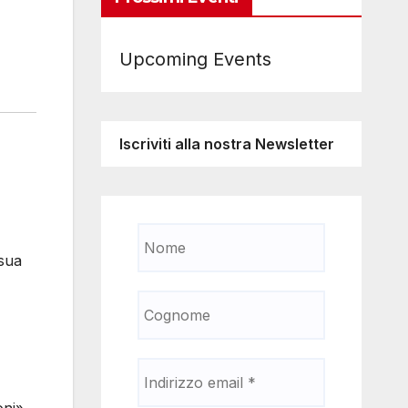
Upcoming Events
Iscriviti alla nostra Newsletter
 sua