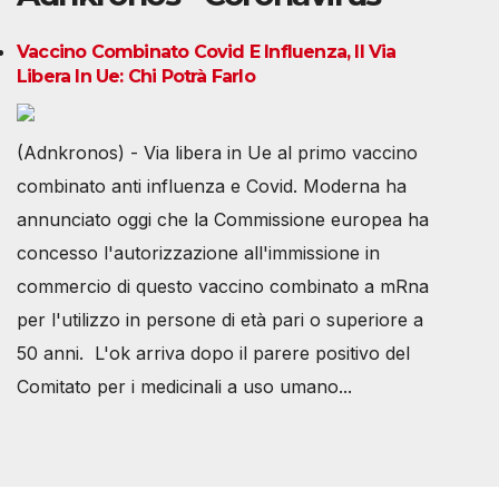
Vaccino Combinato Covid E Influenza, Il Via
Libera In Ue: Chi Potrà Farlo
(Adnkronos) - Via libera in Ue al primo vaccino
combinato anti influenza e Covid. Moderna ha
annunciato oggi che la Commissione europea ha
concesso l'autorizzazione all'immissione in
commercio di questo vaccino combinato a mRna
per l'utilizzo in persone di età pari o superiore a
50 anni. L'ok arriva dopo il parere positivo del
Comitato per i medicinali a uso umano...