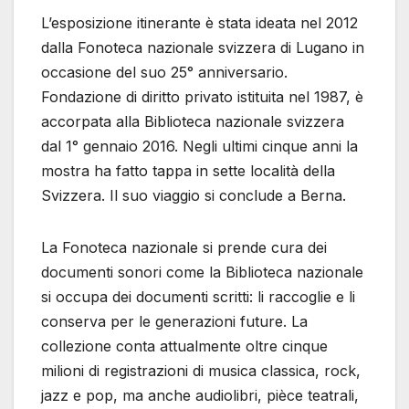
L’esposizione itinerante è stata ideata nel 2012
dalla Fonoteca nazionale svizzera di Lugano in
occasione del suo 25° anniversario.
Fondazione di diritto privato istituita nel 1987, è
accorpata alla Biblioteca nazionale svizzera
dal 1° gennaio 2016. Negli ultimi cinque anni la
mostra ha fatto tappa in sette località della
Svizzera. Il suo viaggio si conclude a Berna.
La Fonoteca nazionale si prende cura dei
documenti sonori come la Biblioteca nazionale
si occupa dei documenti scritti: li raccoglie e li
conserva per le generazioni future. La
collezione conta attualmente oltre cinque
milioni di registrazioni di musica classica, rock,
jazz e pop, ma anche audiolibri, pièce teatrali,