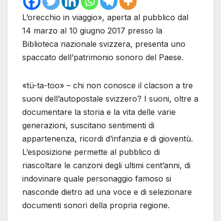
L’orecchio in viaggio», aperta al pubblico dal
14 marzo al 10 giugno 2017 presso la
Biblioteca nazionale svizzera, presenta uno
spaccato dell’patrimonio sonoro del Paese.
«tü-ta-too» – chi non conosce il clacson a tre
suoni dell’autopostale svizzero? I suoni, oltre a
documentare la storia e la vita delle varie
generazioni, suscitano sentimenti di
appartenenza, ricordi d’infanzia e di gioventù.
L’esposizione permette al pubblico di
riascoltare le canzoni degli ultimi cent’anni, di
indovinare quale personaggio famoso si
nasconde dietro ad una voce e di selezionare
documenti sonori della propria regione.