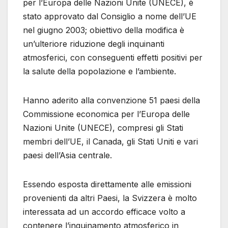
per l’Europa delle Nazioni Unite (UNECE), è
stato approvato dal Consiglio a nome dell’UE
nel giugno 2003; obiettivo della modifica è
un’ulteriore riduzione degli inquinanti
atmosferici, con conseguenti effetti positivi per
la salute della popolazione e l’ambiente.
Hanno aderito alla convenzione 51 paesi della
Commissione economica per l’Europa delle
Nazioni Unite (UNECE), compresi gli Stati
membri dell’UE, il Canada, gli Stati Uniti e vari
paesi dell’Asia centrale.
Essendo esposta direttamente alle emissioni
provenienti da altri Paesi, la Svizzera è molto
interessata ad un accordo efficace volto a
contenere l’inquinamento atmosferico in