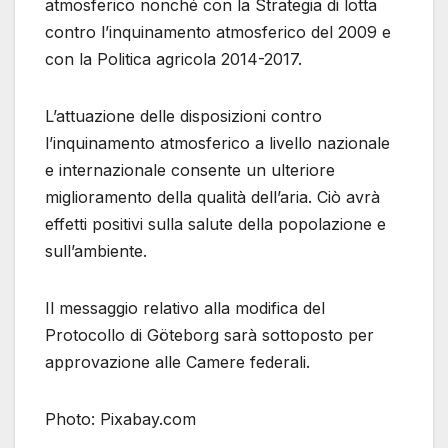
atmosferico nonché con la Strategia di lotta
contro l’inquinamento atmosferico del 2009 e
con la Politica agricola 2014-2017.
L’attuazione delle disposizioni contro
l’inquinamento atmosferico a livello nazionale
e internazionale consente un ulteriore
miglioramento della qualità dell’aria. Ciò avrà
effetti positivi sulla salute della popolazione e
sull’ambiente.
Il messaggio relativo alla modifica del
Protocollo di Göteborg sarà sottoposto per
approvazione alle Camere federali.
Photo: Pixabay.com