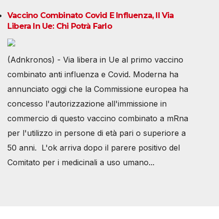
Vaccino Combinato Covid E Influenza, Il Via
Libera In Ue: Chi Potrà Farlo
(Adnkronos) - Via libera in Ue al primo vaccino
combinato anti influenza e Covid. Moderna ha
annunciato oggi che la Commissione europea ha
concesso l'autorizzazione all'immissione in
commercio di questo vaccino combinato a mRna
per l'utilizzo in persone di età pari o superiore a
50 anni. L'ok arriva dopo il parere positivo del
Comitato per i medicinali a uso umano...