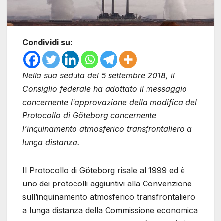
Condividi su:
Nella sua seduta del 5 settembre 2018, il
Consiglio federale ha adottato il messaggio
concernente l’approvazione della modifica del
Protocollo di Göteborg concernente
l’inquinamento atmosferico transfrontaliero a
lunga distanza.
Il Protocollo di Göteborg risale al 1999 ed è
uno dei protocolli aggiuntivi alla Convenzione
sull’inquinamento atmosferico transfrontaliero
a lunga distanza della Commissione economica