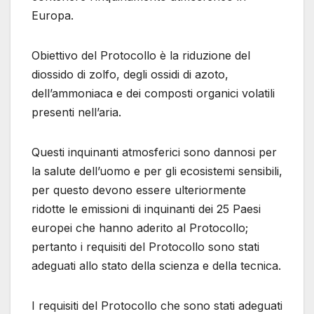
Europa.
Obiettivo del Protocollo è la riduzione del
diossido di zolfo, degli ossidi di azoto,
dell’ammoniaca e dei composti organici volatili
presenti nell’aria.
Questi inquinanti atmosferici sono dannosi per
la salute dell’uomo e per gli ecosistemi sensibili,
per questo devono essere ulteriormente
ridotte le emissioni di inquinanti dei 25 Paesi
europei che hanno aderito al Protocollo;
pertanto i requisiti del Protocollo sono stati
adeguati allo stato della scienza e della tecnica.
I requisiti del Protocollo che sono stati adeguati