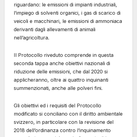
riguardano: le emissioni di impianti industriali,
l’impiego di solventi organici, i gas di scarico di
veicoli e macchinari, le emissioni di ammoniaca
derivanti dagli allevamenti di animali
nell’agricoltura.
Il Protocollo riveduto comprende in questa
seconda tappa anche obiettivi nazionali di
riduzione delle emissioni, che dal 2020 si
applicheranno, oltre ai quattro inquinanti
summenzionati, anche alle polveri fini.
Gli obiettivi ed i requisiti del Protocollo
modificato si conciliano con il diritto ambientale
svizzero, in particolare con la revisione del
2018 dell’ordinanza contro l’inquinamento