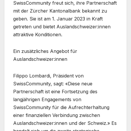
SwissCommunity freut sich, ihre Partnerschaft
mit der Zürcher Kantonalbank bekannt zu
geben. Sie ist am 1. Januar 2023 in Kraft
getreten und bietet Auslandschweizer:innen
attraktive Konditionen.
Ein zusätzliches Angebot für
Auslandschweizer:innen
Filippo Lombardi, Präsident von
SwissCommunity, sagt: «Diese neue
Partnerschaft ist eine Fortsetzung des
langjährigen Engagements von
SwissCommunity für die Aufrechterhaltung
einer finanziellen Verbindung zwischen
Auslandschweizer:innen und der Schweiz.» Es