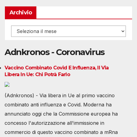
Archivio
Archivio
Adnkronos - Coronavirus
Vaccino Combinato Covid E Influenza, Il Via
Libera In Ue: Chi Potrà Farlo
(Adnkronos) - Via libera in Ue al primo vaccino
combinato anti influenza e Covid. Moderna ha
annunciato oggi che la Commissione europea ha
concesso l'autorizzazione all'immissione in
commercio di questo vaccino combinato a mRna