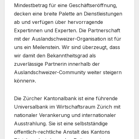
Mindestbetrag für eine Geschäftseröffnung,
decken eine breite Palette an Dienstleistungen
ab und verfügen über hervorragende
Expertinnen und Experten. Die Partnerschaft
mit der Auslandschweizer-Organisation ist für
uns ein Meilenstein. Wir sind überzeugt, dass
wir damit den Bekanntheitsgrad als
zuverlässige Partnerin innerhalb der
Auslandschweizer-Community weiter steigern
können».
Die Zürcher Kantonalbank ist eine führende
Universalbank im Wirtschaftsraum Zürich mit
nationaler Verankerung und internationaler
Ausstrahlung. Sie ist eine selbstständige
öffentlich-rechtliche Anstalt des Kantons