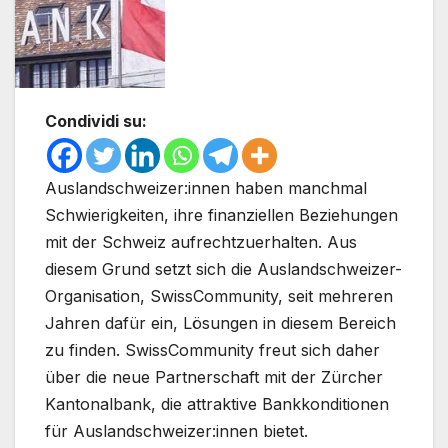
Condividi su:
Auslandschweizer:innen haben manchmal
Schwierigkeiten, ihre finanziellen Beziehungen
mit der Schweiz aufrechtzuerhalten. Aus
diesem Grund setzt sich die Auslandschweizer-
Organisation, SwissCommunity, seit mehreren
Jahren dafür ein, Lösungen in diesem Bereich
zu finden. SwissCommunity freut sich daher
über die neue Partnerschaft mit der Zürcher
Kantonalbank, die attraktive Bankkonditionen
für Auslandschweizer:innen bietet.