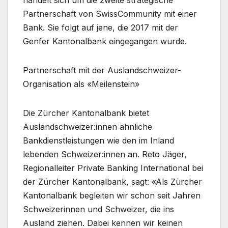
handelt sich um die zweite strategische
Partnerschaft von SwissCommunity mit einer
Bank. Sie folgt auf jene, die 2017 mit der
Genfer Kantonalbank eingegangen wurde.
Partnerschaft mit der Auslandschweizer-
Organisation als «Meilenstein»
Die Zürcher Kantonalbank bietet
Auslandschweizer:innen ähnliche
Bankdienstleistungen wie den im Inland
lebenden Schweizer:innen an. Reto Jäger,
Regionalleiter Private Banking International bei
der Zürcher Kantonalbank, sagt: «Als Zürcher
Kantonalbank begleiten wir schon seit Jahren
Schweizerinnen und Schweizer, die ins
Ausland ziehen. Dabei kennen wir keinen