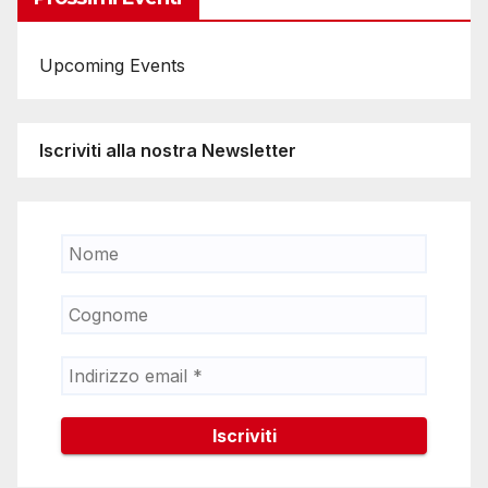
Upcoming Events
Iscriviti alla nostra Newsletter