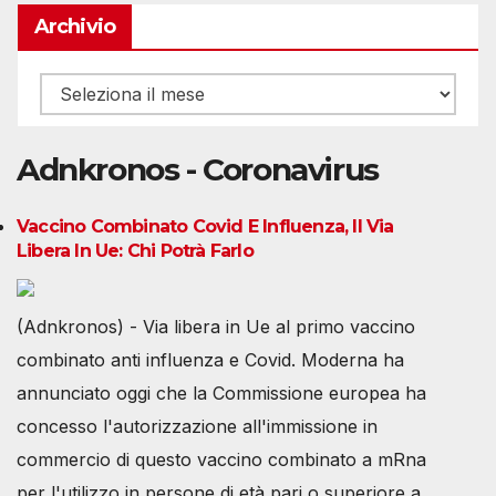
Archivio
Archivio
Adnkronos - Coronavirus
Vaccino Combinato Covid E Influenza, Il Via
Libera In Ue: Chi Potrà Farlo
(Adnkronos) - Via libera in Ue al primo vaccino
combinato anti influenza e Covid. Moderna ha
annunciato oggi che la Commissione europea ha
concesso l'autorizzazione all'immissione in
commercio di questo vaccino combinato a mRna
per l'utilizzo in persone di età pari o superiore a