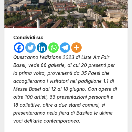
Condividi su:
Quest’anno l’edizione 2023 di Liste Art Fair
Basel, vede 88 gallerie, di cui 20 presenti per
la prima volta, provenienti da 35 Paesi che
accoglieranno i visitatori nel padiglione 1.1 di
Messe Basel dal 12 al 18 giugno. Con opere di
oltre 100 artisti, 66 presentazioni personali e
18 collettive, oltre a due stand comuni, si
presenteranno nella fiera di Basilea le ultime
voci dell’arte contemporanea.