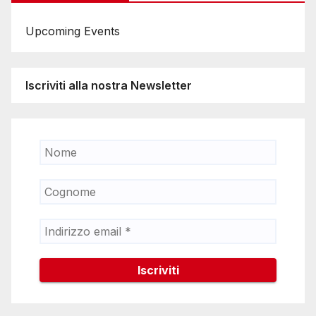
Upcoming Events
Iscriviti alla nostra Newsletter