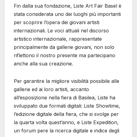
Fin dalla sua fondazione, Liste Art Fair Basel è
stata considerata uno dei luoghi più importanti
per scoprire l’opera dei giovani artisti
internazionali. Le voci attuali nel discorso
artistico internazionale, rappresentate
principalmente da gallerie giovani, non solo
riflettono il nostro presente ma partecipano
anche alla sua creazione.
Per garantire la migliore visibilità possibile alle
gallerie ed ai loro artisti, accanto
all’esposizione nella fiera di Basilea, Liste ha
sviluppato due formati digitali: Liste Showtime,
l’edizione digitale della fiera, che si svolge per
la quarta volta quest’anno, e Liste Expedition,
un forum pere la ricerca digitale e indice degli