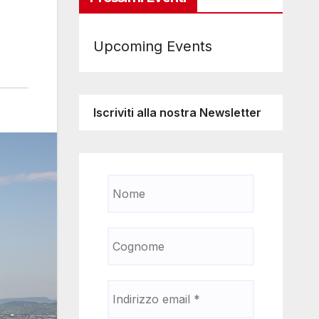
Upcoming Events
Iscriviti alla nostra Newsletter