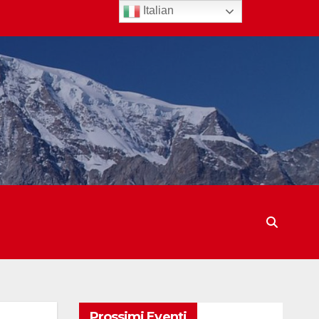
Italian
Prossimi Eventi