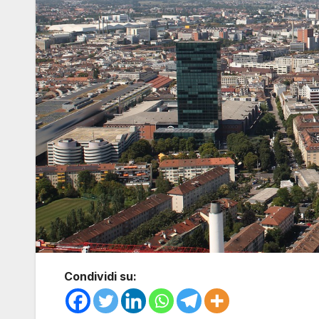
Condividi su: