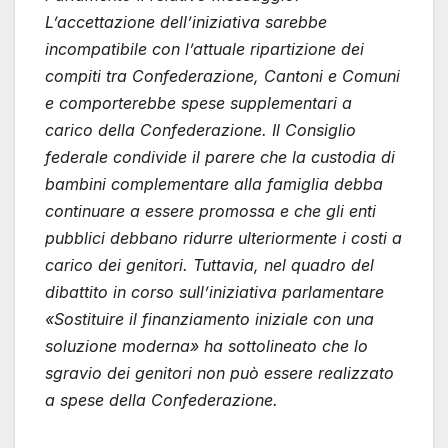
L’accettazione dell’iniziativa sarebbe
incompatibile con l’attuale ripartizione dei
compiti tra Confederazione, Cantoni e Comuni
e comporterebbe spese supplementari a
carico della Confederazione. Il Consiglio
federale condivide il parere che la custodia di
bambini complementare alla famiglia debba
continuare a essere promossa e che gli enti
pubblici debbano ridurre ulteriormente i costi a
carico dei genitori. Tuttavia, nel quadro del
dibattito in corso sull’iniziativa parlamentare
«Sostituire il finanziamento iniziale con una
soluzione moderna» ha sottolineato che lo
sgravio dei genitori non può essere realizzato
a spese della Confederazione.