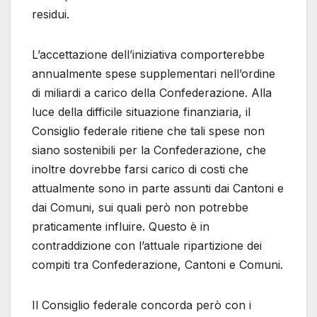
residui.
L’accettazione dell’iniziativa comporterebbe
annualmente spese supplementari nell’ordine
di miliardi a carico della Confederazione. Alla
luce della difficile situazione finanziaria, il
Consiglio federale ritiene che tali spese non
siano sostenibili per la Confederazione, che
inoltre dovrebbe farsi carico di costi che
attualmente sono in parte assunti dai Cantoni e
dai Comuni, sui quali però non potrebbe
praticamente influire. Questo è in
contraddizione con l’attuale ripartizione dei
compiti tra Confederazione, Cantoni e Comuni.
Il Consiglio federale concorda però con i