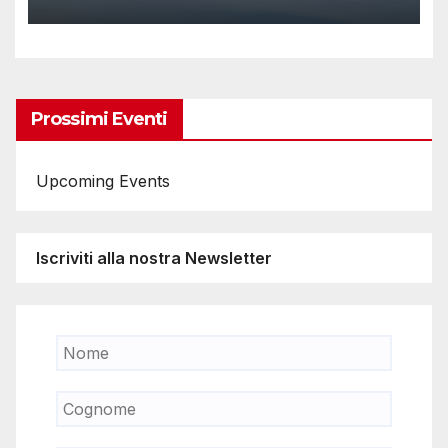
Prossimi Eventi
Upcoming Events
Iscriviti alla nostra Newsletter