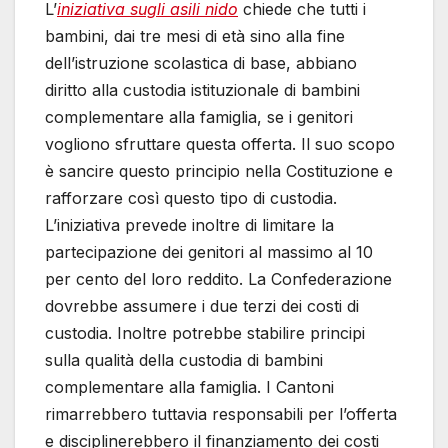
L’
iniziativa sugli asili nido
chiede che tutti i
bambini, dai tre mesi di età sino alla fine
dell’istruzione scolastica di base, abbiano
diritto alla custodia istituzionale di bambini
complementare alla famiglia, se i genitori
vogliono sfruttare questa offerta. Il suo scopo
è sancire questo principio nella Costituzione e
rafforzare così questo tipo di custodia.
L’iniziativa prevede inoltre di limitare la
partecipazione dei genitori al massimo al 10
per cento del loro reddito. La Confederazione
dovrebbe assumere i due terzi dei costi di
custodia. Inoltre potrebbe stabilire principi
sulla qualità della custodia di bambini
complementare alla famiglia. I Cantoni
rimarrebbero tuttavia responsabili per l’offerta
e disciplinerebbero il finanziamento dei costi