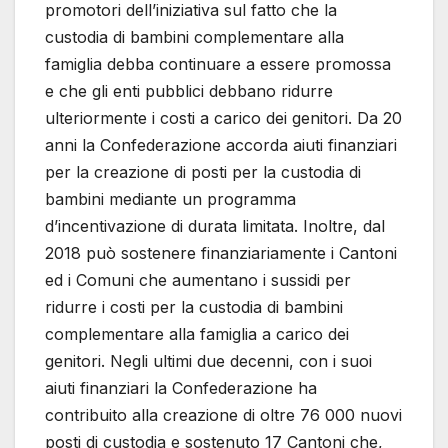
promotori dell’iniziativa sul fatto che la
custodia di bambini complementare alla
famiglia debba continuare a essere promossa
e che gli enti pubblici debbano ridurre
ulteriormente i costi a carico dei genitori. Da 20
anni la Confederazione accorda aiuti finanziari
per la creazione di posti per la custodia di
bambini mediante un programma
d’incentivazione di durata limitata. Inoltre, dal
2018 può sostenere finanziariamente i Cantoni
ed i Comuni che aumentano i sussidi per
ridurre i costi per la custodia di bambini
complementare alla famiglia a carico dei
genitori. Negli ultimi due decenni, con i suoi
aiuti finanziari la Confederazione ha
contribuito alla creazione di oltre 76 000 nuovi
posti di custodia e sostenuto 17 Cantoni che,