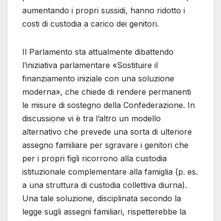
aumentando i propri sussidi, hanno ridotto i
costi di custodia a carico dei genitori.
Il Parlamento sta attualmente dibattendo
l’iniziativa parlamentare «Sostituire il
finanziamento iniziale con una soluzione
moderna», che chiede di rendere permanenti
le misure di sostegno della Confederazione. In
discussione vi è tra l’altro un modello
alternativo che prevede una sorta di ulteriore
assegno familiare per sgravare i genitori che
per i propri figli ricorrono alla custodia
istituzionale complementare alla famiglia (p. es.
a una struttura di custodia collettiva diurna).
Una tale soluzione, disciplinata secondo la
legge sugli assegni familiari, rispetterebbe la