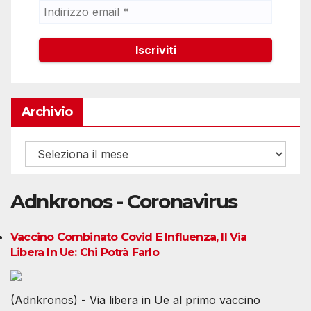
Archivio
Archivio
Adnkronos - Coronavirus
Vaccino Combinato Covid E Influenza, Il Via
Libera In Ue: Chi Potrà Farlo
(Adnkronos) - Via libera in Ue al primo vaccino