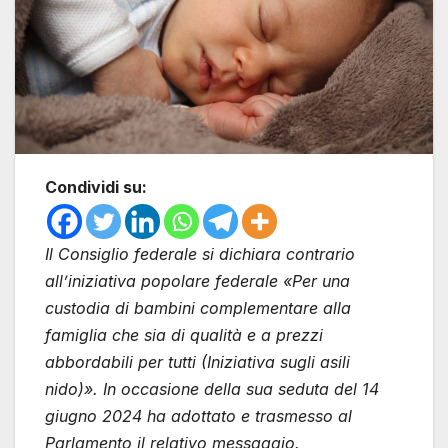
Condividi su:
Il Consiglio federale si dichiara contrario
all’iniziativa popolare federale «Per una
custodia di bambini complementare alla
famiglia che sia di qualità e a prezzi
abbordabili per tutti (Iniziativa sugli asili
nido)». In occasione della sua seduta del 14
giugno 2024 ha adottato e trasmesso al
Parlamento il relativo messaggio.