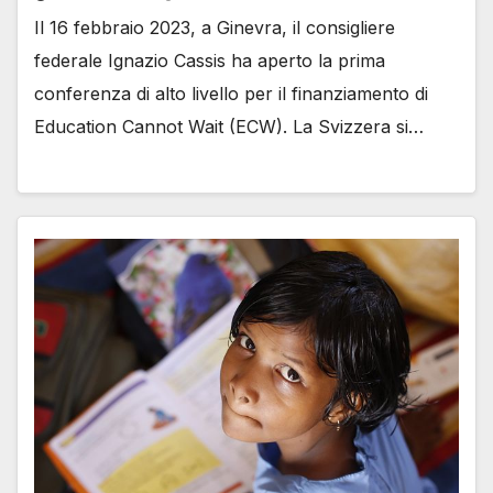
Il 16 febbraio 2023, a Ginevra, il consigliere
federale Ignazio Cassis ha aperto la prima
conferenza di alto livello per il finanziamento di
Education Cannot Wait (ECW). La Svizzera si…