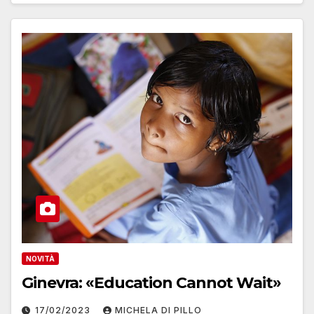
NOVITÀ
Ginevra: «Education Cannot Wait»
17/02/2023
MICHELA DI PILLO