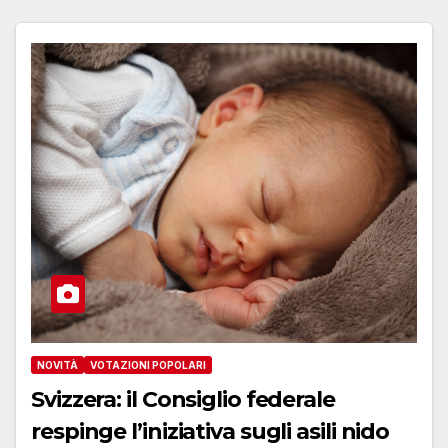
NOVITÀ
VOTAZIONI POPOLARI
Svizzera: il Consiglio federale
respinge l’iniziativa sugli asili nido