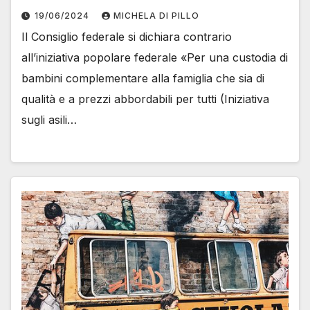
19/06/2024
MICHELA DI PILLO
Il Consiglio federale si dichiara contrario
all’iniziativa popolare federale «Per una custodia di
bambini complementare alla famiglia che sia di
qualità e a prezzi abbordabili per tutti (Iniziativa
sugli asili…