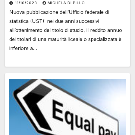
11/10/2023
MICHELA DI PILLO
Nuova pubblicazione dell’Ufficio federale di
statistica (UST): nei due anni successivi
all’ottenimento del titolo di studio, il reddito annuo
dei titolari di una maturità liceale o specializzata è
inferiore a…