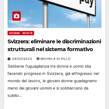
GIOVANI
NOVITÀ
Svizzera: eliminare le discriminazioni
strutturali nel sistema formativo
26/05/2023
MICHELA DI PILLO
Sebbene l’uguaglianza tra donna e uomo stia
facendo progressi in Svizzera, già all’ingresso nel
mondo del lavoro, le giovani donne guadagnano
meno dei giovani uomini e si sobbarcano da
subito…