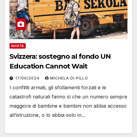
NOVITÀ
Svizzera: sostegno al fondo UN
Education Cannot Wait
17/06/2024
MICHELA DI PILLO
I conflitti armati, gli sfollamenti forzati e le
catastrofi naturali fanno sì che un numero sempre
maggiore di bambine e bambini non abbia accesso
all’istruzione, o lo abbia solo in…