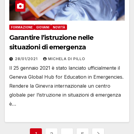
FORMAZIONE
GIOVANI
NOVITÀ
Garantire l’istruzione nelle
situazioni di emergenza
28/01/2021
MICHELA DI PILLO
Il 25 gennaio 2021 è stato lanciato ufficialmente il
Geneva Global Hub for Education in Emergencies.
Rendere la Ginevra internazionale un centro
globale per l’istruzione in situazioni di emergenza
è…