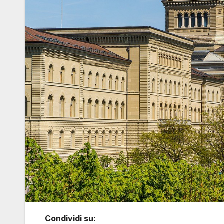
Condividi su: