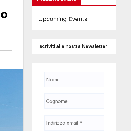
lo
Upcoming Events
Iscriviti alla nostra Newsletter