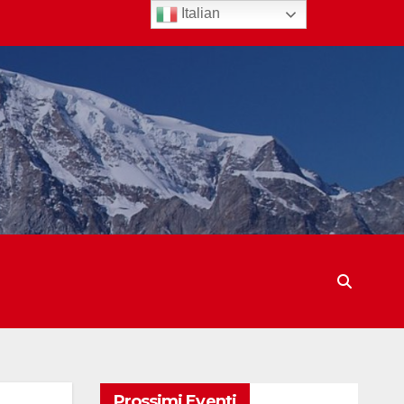
Italian
Prossimi Eventi