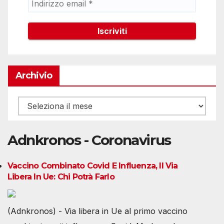
Archivio
Archivio
Adnkronos - Coronavirus
Vaccino Combinato Covid E Influenza, Il Via
Libera In Ue: Chi Potrà Farlo
(Adnkronos) - Via libera in Ue al primo vaccino