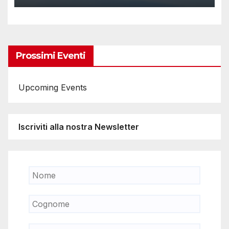
Prossimi Eventi
Upcoming Events
Iscriviti alla nostra Newsletter