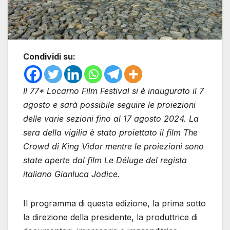
Condividi su:
Il 77* Locarno Film Festival si è inaugurato il 7
agosto e sarà possibile seguire le proiezioni
delle varie sezioni fino al 17 agosto 2024. La
sera della vigilia è stato proiettato il film The
Crowd di King Vidor mentre le proiezioni sono
state aperte dal film Le Déluge del regista
italiano Gianluca Jodice.
Il programma di questa edizione, la prima sotto
la direzione della presidente, la produttrice di