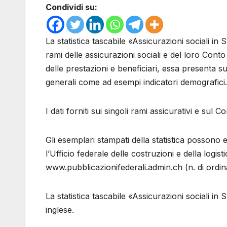
Condividi su:
La statistica tascabile «Assicurazioni sociali in
rami delle assicurazioni sociali e del loro Conto 
delle prestazioni e beneficiari, essa presenta su
generali come ad esempi indicatori demografici.
I dati forniti sui singoli rami assicurativi e sul 
Gli esemplari stampati della statistica possono 
l’Ufficio federale delle costruzioni e della log
www.pubblicazionifederali.admin.ch (n. di ordin
La statistica tascabile «Assicurazioni sociali i
inglese.