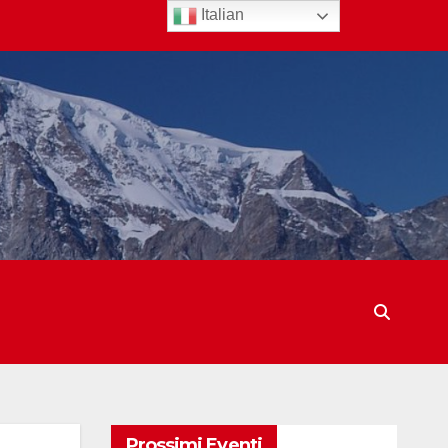
Italian
Prossimi Eventi