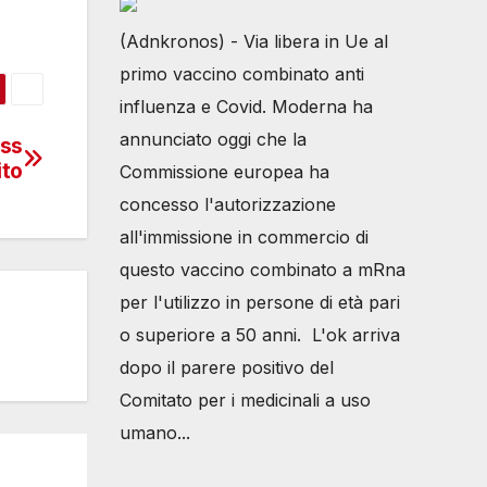
(Adnkronos) - Via libera in Ue al
primo vaccino combinato anti
influenza e Covid. Moderna ha
annunciato oggi che la
ess
ito
Commissione europea ha
concesso l'autorizzazione
all'immissione in commercio di
questo vaccino combinato a mRna
per l'utilizzo in persone di età pari
o superiore a 50 anni. L'ok arriva
dopo il parere positivo del
Comitato per i medicinali a uso
umano...