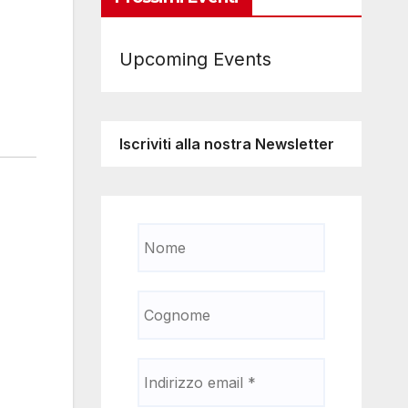
Upcoming Events
Iscriviti alla nostra Newsletter