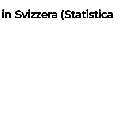
 in Svizzera (Statistica