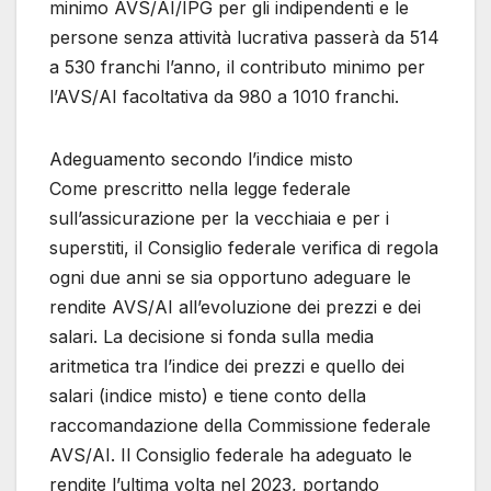
minimo AVS/AI/IPG per gli indipendenti e le
persone senza attività lucrativa passerà da 514
a 530 franchi l’anno, il contributo minimo per
l’AVS/AI facoltativa da 980 a 1010 franchi.
Adeguamento secondo l’indice misto
Come prescritto nella legge federale
sull’assicurazione per la vecchiaia e per i
superstiti, il Consiglio federale verifica di regola
ogni due anni se sia opportuno adeguare le
rendite AVS/AI all’evoluzione dei prezzi e dei
salari. La decisione si fonda sulla media
aritmetica tra l’indice dei prezzi e quello dei
salari (indice misto) e tiene conto della
raccomandazione della Commissione federale
AVS/AI. Il Consiglio federale ha adeguato le
rendite l’ultima volta nel 2023, portando