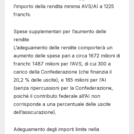
l’importo della rendita minima AVS/AI a 1225
franchi.
Spese supplementari per l’aumento delle
rendite
L’adeguamento delle rendite comporterà un
aumento delle spese pari a circa 1672 milioni di
franchi: 1487 milioni per l’AVS, di cui 300 a
carico della Confederazione (che finanzia il
20,2 % delle uscite), e 185 milioni per l’AI
(senza ripercussioni per la Confederazione,
poiché il contributo federale all’AI non
corrisponde a una percentuale delle uscite
dell’assicurazione).
Adeguamento degli importi limite nella