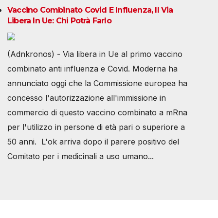
Vaccino Combinato Covid E Influenza, Il Via
Libera In Ue: Chi Potrà Farlo
(Adnkronos) - Via libera in Ue al primo vaccino
combinato anti influenza e Covid. Moderna ha
annunciato oggi che la Commissione europea ha
concesso l'autorizzazione all'immissione in
commercio di questo vaccino combinato a mRna
per l'utilizzo in persone di età pari o superiore a
50 anni. L'ok arriva dopo il parere positivo del
Comitato per i medicinali a uso umano...