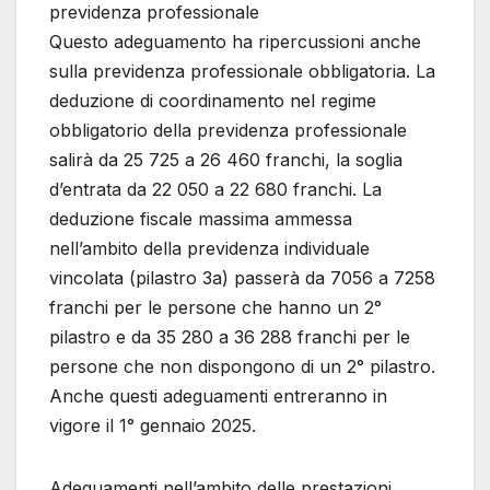
previdenza professionale
Questo adeguamento ha ripercussioni anche
sulla previdenza professionale obbligatoria. La
deduzione di coordinamento nel regime
obbligatorio della previdenza professionale
salirà da 25 725 a 26 460 franchi, la soglia
d’entrata da 22 050 a 22 680 franchi. La
deduzione fiscale massima ammessa
nell’ambito della previdenza individuale
vincolata (pilastro 3a) passerà da 7056 a 7258
franchi per le persone che hanno un 2°
pilastro e da 35 280 a 36 288 franchi per le
persone che non dispongono di un 2° pilastro.
Anche questi adeguamenti entreranno in
vigore il 1° gennaio 2025.
Adeguamenti nell’ambito delle prestazioni