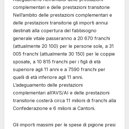
complementari e delle prestazioni transitorie
Nell’ambito delle prestazioni complementari e
delle prestazioni transitorie gli importi annui
destinati alla copertura del fabbisogno
generale vitale passeranno a 20 670 franchi
(attualmente 20 100) per le persone sole, a 31
005 franchi (attualmente 30 150) per le coppie
sposate, a 10 815 franchi per i figli di età
superiore agli 11 anni e a 7590 franchi per
quelli di età inferiore agli 11 anni.
L’adeguamento delle prestazioni
complementari all’AVS/AI e delle prestazioni
transitorie costerà circa 11 milioni di franchi alla
Confederazione e 6 milioni ai Cantoni.
Gli importi massimi per le spese di pigione presi