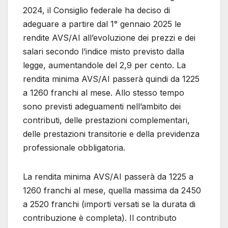
2024, il Consiglio federale ha deciso di
adeguare a partire dal 1° gennaio 2025 le
rendite AVS/AI all’evoluzione dei prezzi e dei
salari secondo l’indice misto previsto dalla
legge, aumentandole del 2,9 per cento. La
rendita minima AVS/AI passerà quindi da 1225
a 1260 franchi al mese. Allo stesso tempo
sono previsti adeguamenti nell’ambito dei
contributi, delle prestazioni complementari,
delle prestazioni transitorie e della previdenza
professionale obbligatoria.
La rendita minima AVS/AI passerà da 1225 a
1260 franchi al mese, quella massima da 2450
a 2520 franchi (importi versati se la durata di
contribuzione è completa). Il contributo