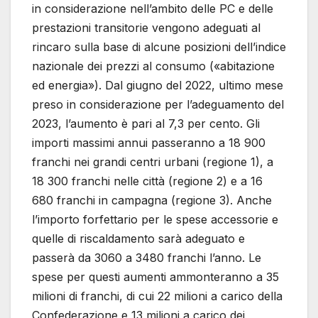
in considerazione nell’ambito delle PC e delle
prestazioni transitorie vengono adeguati al
rincaro sulla base di alcune posizioni dell’indice
nazionale dei prezzi al consumo («abitazione
ed energia»). Dal giugno del 2022, ultimo mese
preso in considerazione per l’adeguamento del
2023, l’aumento è pari al 7,3 per cento. Gli
importi massimi annui passeranno a 18 900
franchi nei grandi centri urbani (regione 1), a
18 300 franchi nelle città (regione 2) e a 16
680 franchi in campagna (regione 3). Anche
l’importo forfettario per le spese accessorie e
quelle di riscaldamento sarà adeguato e
passerà da 3060 a 3480 franchi l’anno. Le
spese per questi aumenti ammonteranno a 35
milioni di franchi, di cui 22 milioni a carico della
Confederazione e 13 milioni a carico dei