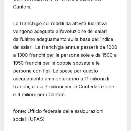
Cantoni.
Le franchigie sui redditi da attività lucrativa
vengono adeguate all’evoluzione dei salari
dall’ultimo adeguamento sulla base dell’indice
dei salari. La franchigia annua passerà da 1000
a 1300 franchi per le persone sole e da 1500 a
1950 franchi per le coppie sposate e le
persone con figli. Le spese per questo
adeguamento ammonteranno a 11 milioni di
franchi, di cui 7 milioni per la Confederazione
e 4 milioni per i Cantoni.
fonte: Ufficio federale delle assicurazioni
sociali (UFAS)