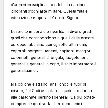
d’uomini indisciplinati condotti da capitani
ignoranti d’ogni arte militare. Questa fatale
educazione è opera de’ nostri Signori.
L’esercito imperiale è ripartito in diversi gradi
gradi che corrispondono a quelli delle armate
europee, abbiamo quindi, sotto altri nomi,
caporali, sergenti, tenenti, capitani, maggiori,
colonnelli, generali di brigata, luogotenenti
generali e generali in capo, il solo imperatore è
generalissimo .
Ma ciò che è strano, anzi ignobile fuor di
misura, è il Codice militare il quale condanna
alle bastonate perfino i generali. Da qui potete
comprende qual sorta di eroismo animi