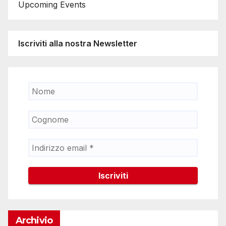
Upcoming Events
Iscriviti alla nostra Newsletter
Archivio