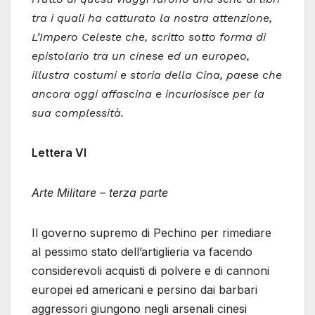
tra i quali ha catturato la nostra attenzione,
L’Impero Celeste che, scritto sotto forma di
epistolario tra un cinese ed un europeo,
illustra costumi e storia della Cina, paese che
ancora oggi affascina e incuriosisce per la
sua complessità.
Lettera VI
Arte Militare – terza parte
Il governo supremo di Pechino per rimediare
al pessimo stato dell’artiglieria va facendo
considerevoli acquisti di polvere e di cannoni
europei ed americani e persino dai barbari
aggressori giungono negli arsenali cinesi