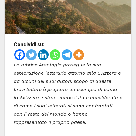
Condividi su:
La rubrica Antologia prosegue la sua
esplorazione letteraria attorno alla Svizzera e
ad alcuni dei suoi autori, scopo di queste
brevi letture è proporre un esempio di come
la Svizzera è stata conosciuta e considerata e
di come i suoi letterati si sono confrontati
con il resto del mondo o hanno
rappresentato il proprio paese.