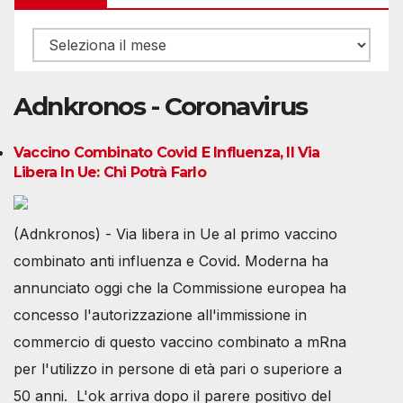
Archivio
Adnkronos - Coronavirus
Vaccino Combinato Covid E Influenza, Il Via
Libera In Ue: Chi Potrà Farlo
(Adnkronos) - Via libera in Ue al primo vaccino
combinato anti influenza e Covid. Moderna ha
annunciato oggi che la Commissione europea ha
concesso l'autorizzazione all'immissione in
commercio di questo vaccino combinato a mRna
per l'utilizzo in persone di età pari o superiore a
50 anni. L'ok arriva dopo il parere positivo del