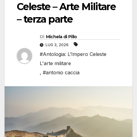
Celeste – Arte Militare
– terza parte
Di
Michela di Pillo
LUG 3, 2026
#Antologia: L’Impero Celeste
L'arte militare
,
#antonio caccia