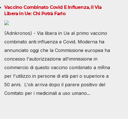
Vaccino Combinato Covid E Influenza, Il Via
Libera In Ue: Chi Potrà Farlo
(Adnkronos) - Via libera in Ue al primo vaccino
combinato anti influenza e Covid. Moderna ha
annunciato oggi che la Commissione europea ha
concesso l'autorizzazione all'immissione in
commercio di questo vaccino combinato a mRna
per l'utilizzo in persone di età pari o superiore a
50 anni. L'ok arriva dopo il parere positivo del
Comitato per i medicinali a uso umano...