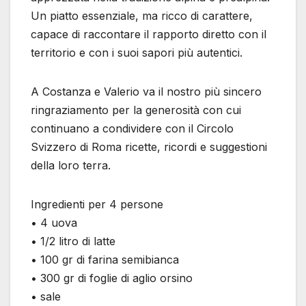
Un piatto essenziale, ma ricco di carattere,
capace di raccontare il rapporto diretto con il
territorio e con i suoi sapori più autentici.
A Costanza e Valerio va il nostro più sincero
ringraziamento per la generosità con cui
continuano a condividere con il Circolo
Svizzero di Roma ricette, ricordi e suggestioni
della loro terra.
Ingredienti per 4 persone
• 4 uova
• 1/2 litro di latte
• 100 gr di farina semibianca
• 300 gr di foglie di aglio orsino
• sale