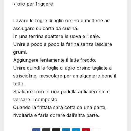
• olio per friggere
Lavare le foglie di aglio orsino e metterle ad
asciugare su carta da cucina.
In una terrina sbattere le uova e il sale.
Unire a poco a poco la farina senza lasciare
grumi.
Aggiungere lentamente il latte freddo.
Unire quindi le foglie di aglio orsino tagliate a
striscioline, mescolare per amalgamare bene il
tutto.
Scaldare l’olio in una padella antiaderente e
versare il composto.
Quando la frittata sarà cotta da una parte,
rivoltarla e farla dorare dall’altra parte.