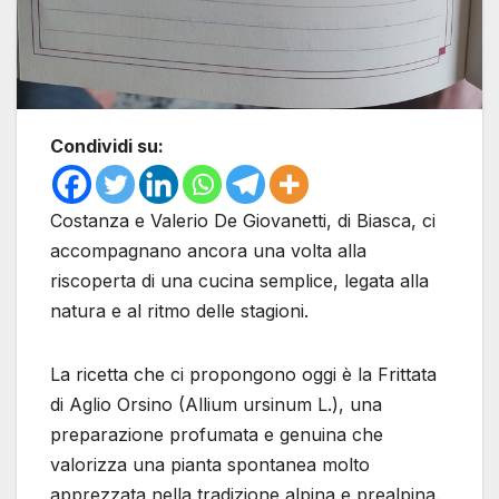
Condividi su:
Costanza e Valerio De Giovanetti, di Biasca, ci
accompagnano ancora una volta alla
riscoperta di una cucina semplice, legata alla
natura e al ritmo delle stagioni.
La ricetta che ci propongono oggi è la Frittata
di Aglio Orsino (Allium ursinum L.), una
preparazione profumata e genuina che
valorizza una pianta spontanea molto
apprezzata nella tradizione alpina e prealpina.