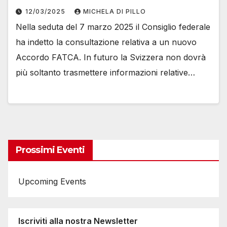
12/03/2025
MICHELA DI PILLO
Nella seduta del 7 marzo 2025 il Consiglio federale
ha indetto la consultazione relativa a un nuovo
Accordo FATCA. In futuro la Svizzera non dovrà
più soltanto trasmettere informazioni relative…
Prossimi Eventi
Upcoming Events
Iscriviti alla nostra Newsletter