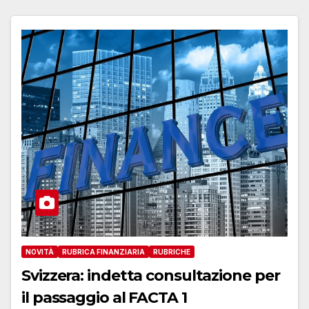
NOVITÀ
RUBRICA FINANZIARIA
RUBRICHE
Svizzera: indetta consultazione per
il passaggio al FACTA 1