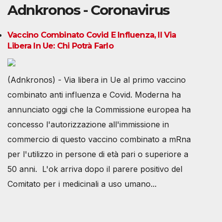
Adnkronos - Coronavirus
Vaccino Combinato Covid E Influenza, Il Via
Libera In Ue: Chi Potrà Farlo
(Adnkronos) - Via libera in Ue al primo vaccino
combinato anti influenza e Covid. Moderna ha
annunciato oggi che la Commissione europea ha
concesso l'autorizzazione all'immissione in
commercio di questo vaccino combinato a mRna
per l'utilizzo in persone di età pari o superiore a
50 anni. L'ok arriva dopo il parere positivo del
Comitato per i medicinali a uso umano...