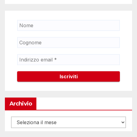
Archivio
Archivio