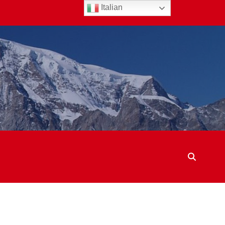
Italian