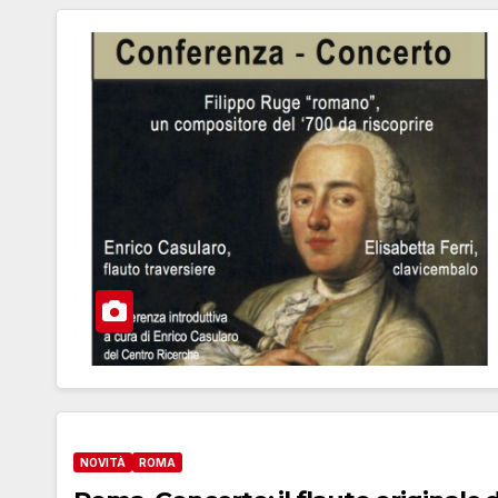
NOVITÀ
ROMA