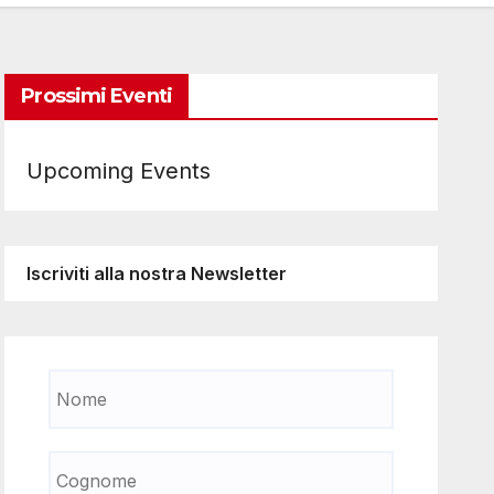
Prossimi Eventi
Upcoming Events
Iscriviti alla nostra Newsletter