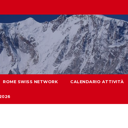
ROME SWISS NETWORK
CALENDARIO ATTIVITÀ
2026