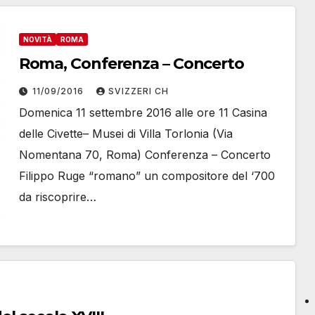
NOVITÀ
ROMA
Roma, Conferenza – Concerto
11/09/2016
SVIZZERI CH
Domenica 11 settembre 2016 alle ore 11 Casina
delle Civette– Musei di Villa Torlonia (Via
Nomentana 70, Roma) Conferenza – Concerto
Filippo Ruge “romano” un compositore del ‘700
da riscoprire…