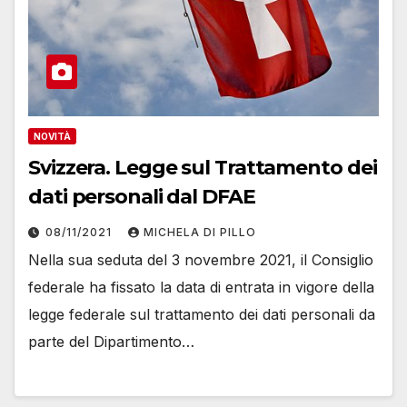
NOVITÀ
Svizzera. Legge sul Trattamento dei
dati personali dal DFAE
08/11/2021
MICHELA DI PILLO
Nella sua seduta del 3 novembre 2021, il Consiglio
federale ha fissato la data di entrata in vigore della
legge federale sul trattamento dei dati personali da
parte del Dipartimento…