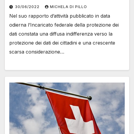
30/06/2022
MICHELA DI PILLO
Nel suo rapporto d’attività pubblicato in data
odierna l’Incaricato federale della protezione dei
dati constata una diffusa indifferenza verso la
protezione dei dati dei cittadini e una crescente
scarsa considerazione…