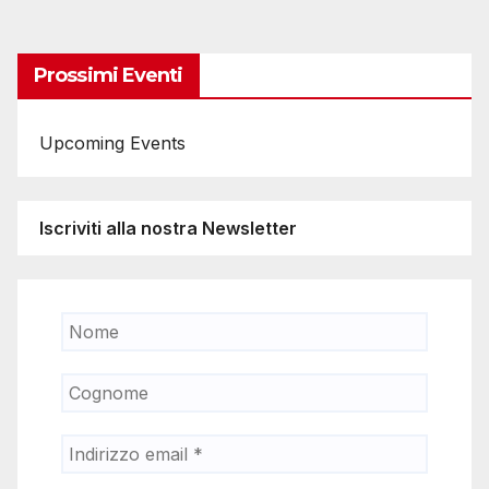
Prossimi Eventi
Upcoming Events
Iscriviti alla nostra Newsletter