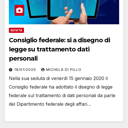
NOVITÀ
Consiglio federale: si a disegno di
legge su trattamento dati
personali
18/01/2020
MICHELA DI PILLO
Nella sua seduta di venerdì 15 gennaio 2020 il
Consiglio federale ha adottato il disegno di legge
federale sul trattamento di dati personali da parte
del Dipartimento federale degli affari…