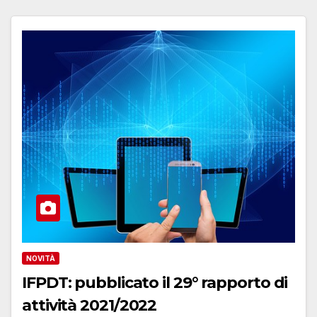
NOVITÀ
IFPDT: pubblicato il 29° rapporto di
attività 2021/2022