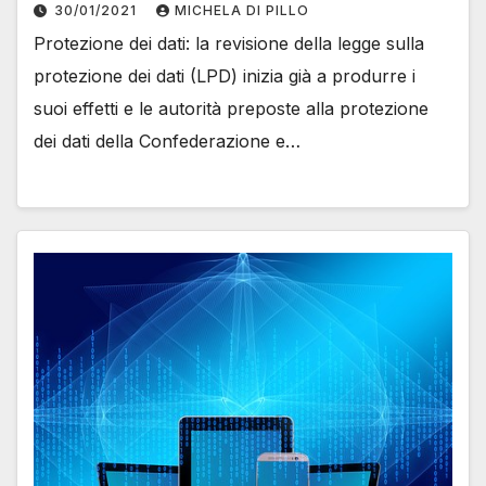
30/01/2021
MICHELA DI PILLO
Protezione dei dati: la revisione della legge sulla
protezione dei dati (LPD) inizia già a produrre i
suoi effetti e le autorità preposte alla protezione
dei dati della Confederazione e…