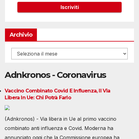
Archivio
Archivio
Adnkronos - Coronavirus
Vaccino Combinato Covid E Influenza, Il Via
Libera In Ue: Chi Potrà Farlo
(Adnkronos) - Via libera in Ue al primo vaccino
combinato anti influenza e Covid. Moderna ha
annunciato oggi che la Commissione europea ha