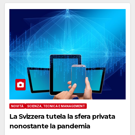
NOVITÀ
SCIENZA, TECNICA E MANAGEMENT
La Svizzera tutela la sfera privata
nonostante la pandemia