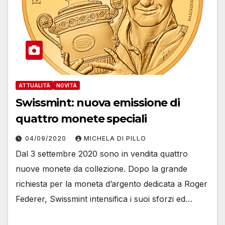
ATTUALITÀ
NOVITÀ
Swissmint: nuova emissione di
quattro monete speciali
04/09/2020
MICHELA DI PILLO
Dal 3 settembre 2020 sono in vendita quattro
nuove monete da collezione. Dopo la grande
richiesta per la moneta d’argento dedicata a Roger
Federer, Swissmint intensifica i suoi sforzi ed…