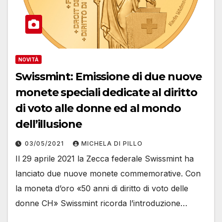
NOVITÀ
Swissmint: Emissione di due nuove
monete speciali dedicate al diritto
di voto alle donne ed al mondo
dell’illusione
03/05/2021
MICHELA DI PILLO
Il 29 aprile 2021 la Zecca federale Swissmint ha
lanciato due nuove monete commemorative. Con
la moneta d’oro «50 anni di diritto di voto delle
donne CH» Swissmint ricorda l’introduzione…