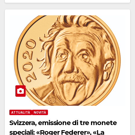
ATTUALITÀ
NOVITÀ
Svizzera, emissione di tre monete
speciali: «Roger Federer», «La