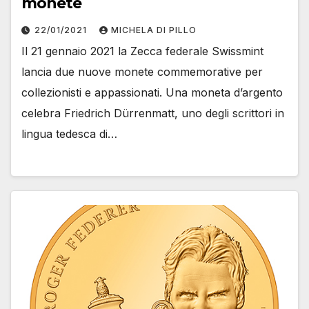
monete
22/01/2021
MICHELA DI PILLO
Il 21 gennaio 2021 la Zecca federale Swissmint
lancia due nuove monete commemorative per
collezionisti e appassionati. Una moneta d’argento
celebra Friedrich Dürrenmatt, uno degli scrittori in
lingua tedesca di…