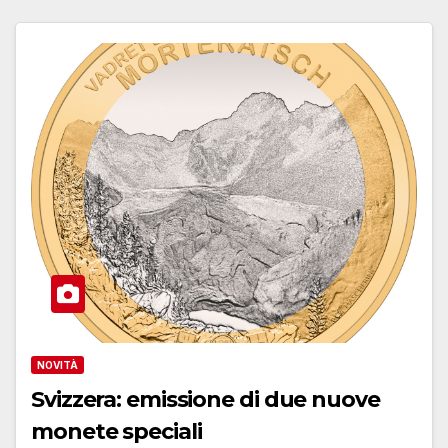
NOVITÀ
Svizzera: emissione di due nuove
monete speciali