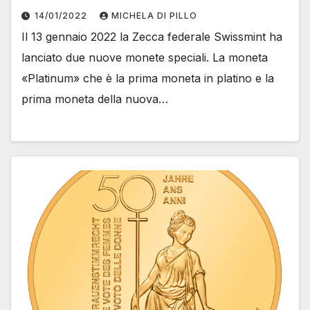
14/01/2022
MICHELA DI PILLO
Il 13 gennaio 2022 la Zecca federale Swissmint ha
lanciato due nuove monete speciali. La moneta
«Platinum» che è la prima moneta in platino e la
prima moneta della nuova…