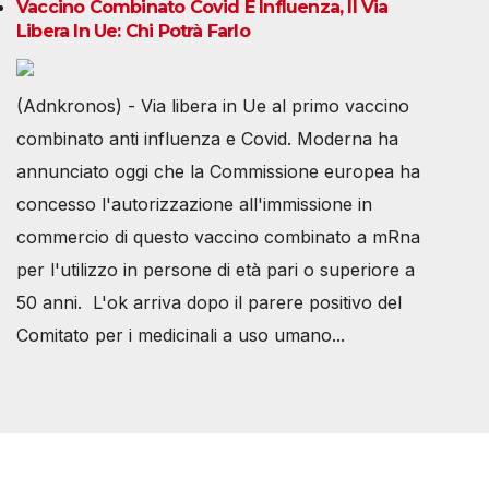
Vaccino Combinato Covid E Influenza, Il Via
Libera In Ue: Chi Potrà Farlo
(Adnkronos) - Via libera in Ue al primo vaccino
combinato anti influenza e Covid. Moderna ha
annunciato oggi che la Commissione europea ha
concesso l'autorizzazione all'immissione in
commercio di questo vaccino combinato a mRna
per l'utilizzo in persone di età pari o superiore a
50 anni. L'ok arriva dopo il parere positivo del
Comitato per i medicinali a uso umano...