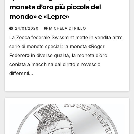
moneta d’oro più piccola del
mondo» e «Lepre»
24/01/2020
MICHELA DI PILLO
La Zecca federale Swissmint mette in vendita altre
serie di monete speciali: la moneta «Roger
Federer» in diverse qualità, la moneta d’oro
coniata a macchina dal diritto e rovescio
differenti…