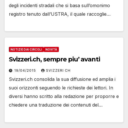
degli incidenti stradali che si basa sull’omonimo
registro tenuto dall’USTRA, il quale raccoglie…
NOTIZIE DAI CIRCOLI
NOVITÀ
Svizzeri.ch, sempre piu’ avanti
19/04/2015
SVIZZERI CH
Svizzeri.ch consolida la sua diffusione ed amplia i
suoi orizzonti seguendo le richieste dei lettori. In
diversi hanno scritto alla redazione per proporre e
chiedere una traduzione dei contenuti del…