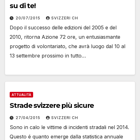
su di te!
20/07/2015
SVIZZERI CH
Dopo il successo delle edizioni del 2005 e del
2010, ritorna Azione 72 ore, un entusiasmante
progetto di volontariato, che avrà luogo dal 10 al
13 settembre prossimo in tutto…
ATTUALITÀ
Strade svizzere più sicure
27/04/2015
SVIZZERI CH
Sono in calo le vittime di incidenti stradali nel 2014.
Questo é quanto emerge dalla statistica annuale