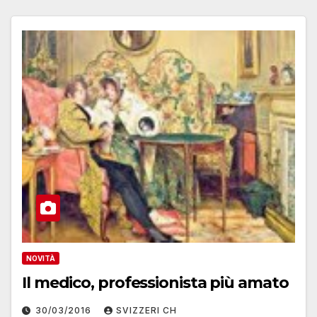
NOVITÀ
Il medico, professionista più amato
30/03/2016
SVIZZERI CH