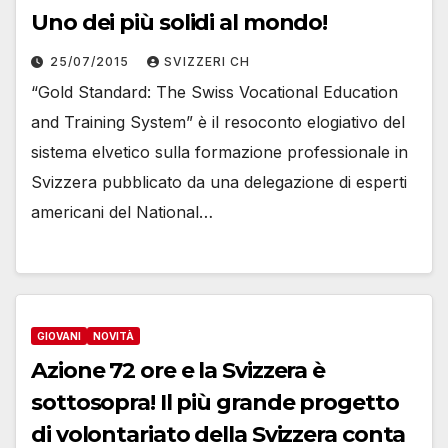
Uno dei più solidi al mondo!
25/07/2015
SVIZZERI CH
“Gold Standard: The Swiss Vocational Education
and Training System” è il resoconto elogiativo del
sistema elvetico sulla formazione professionale in
Svizzera pubblicato da una delegazione di esperti
americani del National…
GIOVANI
NOVITÀ
Azione 72 ore e la Svizzera è
sottosopra! Il più grande progetto
di volontariato della Svizzera conta