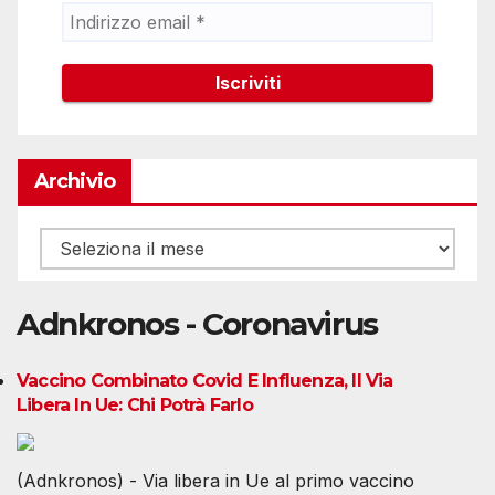
Archivio
Archivio
Adnkronos - Coronavirus
Vaccino Combinato Covid E Influenza, Il Via
Libera In Ue: Chi Potrà Farlo
(Adnkronos) - Via libera in Ue al primo vaccino