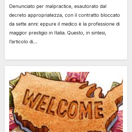
Denunciato per malpractice, esautorato dal
decreto appropriatezza, con il contratto bloccato
da sette anni: eppure il medico è la professione di
maggior prestigio in Italia. Questo, in sintesi,
l’articolo di…