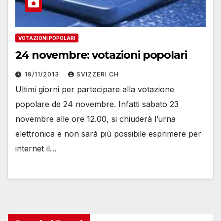
VOTAZIONI POPOLARI
24 novembre: votazioni popolari
19/11/2013
SVIZZERI CH
Ultimi giorni per partecipare alla votazione
popolare de 24 novembre. Infatti sabato 23
novembre alle ore 12.00, si chiuderà l’urna
elettronica e non sarà più possibile esprimere per
internet il…