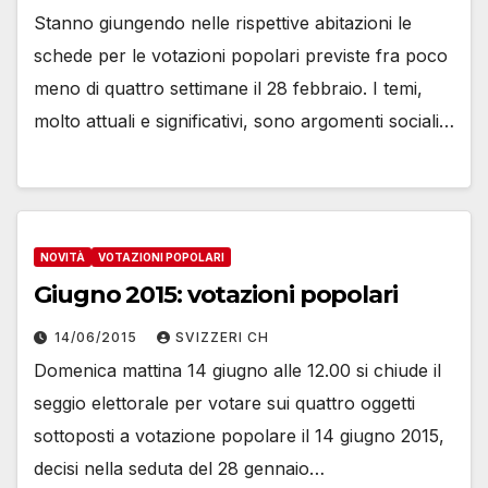
Stanno giungendo nelle rispettive abitazioni le
schede per le votazioni popolari previste fra poco
meno di quattro settimane il 28 febbraio. I temi,
molto attuali e significativi, sono argomenti sociali…
NOVITÀ
VOTAZIONI POPOLARI
Giugno 2015: votazioni popolari
14/06/2015
SVIZZERI CH
Domenica mattina 14 giugno alle 12.00 si chiude il
seggio elettorale per votare sui quattro oggetti
sottoposti a votazione popolare il 14 giugno 2015,
decisi nella seduta del 28 gennaio…