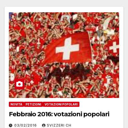
NOVITÀ
PETIZIONI
VOTAZIONI POPOLARI
Febbraio 2016: votazioni popolari
03/02/2016
SVIZZERI CH