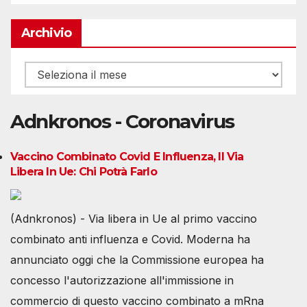
Archivio
Archivio
Adnkronos - Coronavirus
Vaccino Combinato Covid E Influenza, Il Via
Libera In Ue: Chi Potrà Farlo
(Adnkronos) - Via libera in Ue al primo vaccino
combinato anti influenza e Covid. Moderna ha
annunciato oggi che la Commissione europea ha
concesso l'autorizzazione all'immissione in
commercio di questo vaccino combinato a mRna