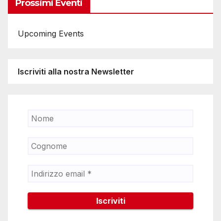
Prossimi Eventi
Upcoming Events
Iscriviti alla nostra Newsletter