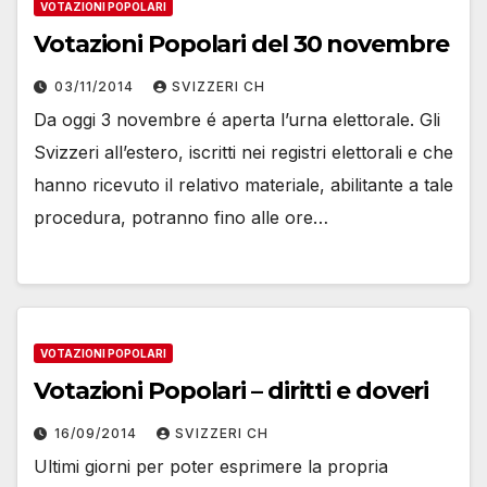
VOTAZIONI POPOLARI
Votazioni Popolari del 30 novembre
03/11/2014
SVIZZERI CH
Da oggi 3 novembre é aperta l’urna elettorale. Gli
Svizzeri all’estero, iscritti nei registri elettorali e che
hanno ricevuto il relativo materiale, abilitante a tale
procedura, potranno fino alle ore…
VOTAZIONI POPOLARI
Votazioni Popolari – diritti e doveri
16/09/2014
SVIZZERI CH
Ultimi giorni per poter esprimere la propria