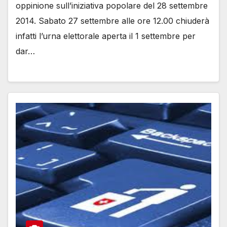
oppinione sull’iniziativa popolare del 28 settembre
2014. Sabato 27 settembre alle ore 12.00 chiuderà
infatti l’urna elettorale aperta il 1 settembre per
dar…