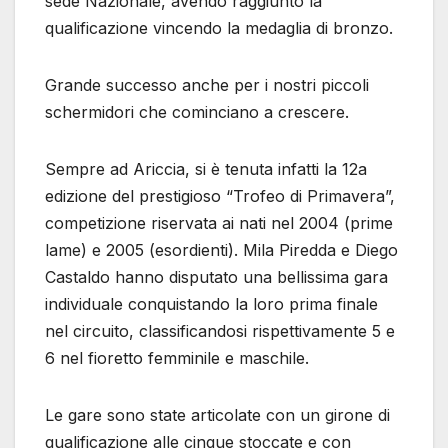
sede Nazionale, avendo raggiunto la
qualificazione vincendo la medaglia di bronzo.
Grande successo anche per i nostri piccoli
schermidori che cominciano a crescere.
Sempre ad Ariccia, si è tenuta infatti la 12a
edizione del prestigioso “Trofeo di Primavera”,
competizione riservata ai nati nel 2004 (prime
lame) e 2005 (esordienti). Mila Piredda e Diego
Castaldo hanno disputato una bellissima gara
individuale conquistando la loro prima finale
nel circuito, classificandosi rispettivamente 5 e
6 nel fioretto femminile e maschile.
Le gare sono state articolate con un girone di
qualificazione alle cinque stoccate e con