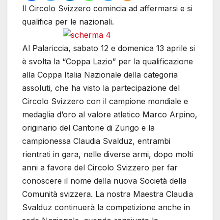
Il Circolo Svizzero comincia ad affermarsi e si
qualifica per le nazionali.
Al Palariccia, sabato 12 e domenica 13 aprile si
è svolta la “Coppa Lazio” per la qualificazione
alla Coppa Italia Nazionale della categoria
assoluti, che ha visto la partecipazione del
Circolo Svizzero con il campione mondiale e
medaglia d’oro al valore atletico Marco Arpino,
originario del Cantone di Zurigo e la
campionessa Claudia Svalduz, entrambi
rientrati in gara, nelle diverse armi, dopo molti
anni a favore del Circolo Svizzero per far
conoscere il nome della nuova Società della
Comunità svizzera. La nostra Maestra Claudia
Svalduz continuerà la competizione anche in