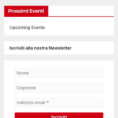
Prossimi Eventi
Upcoming Events
Iscriviti alla nostra Newsletter