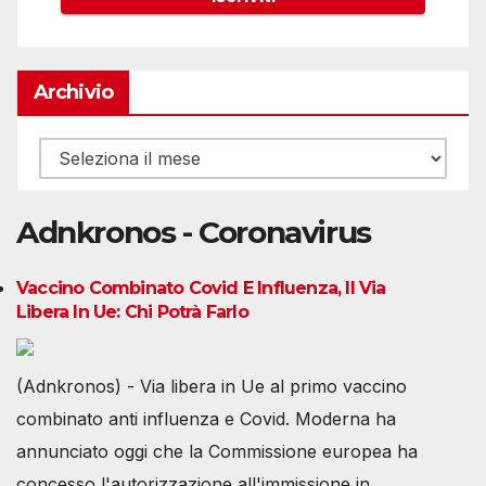
Archivio
Archivio
Adnkronos - Coronavirus
Vaccino Combinato Covid E Influenza, Il Via
Libera In Ue: Chi Potrà Farlo
(Adnkronos) - Via libera in Ue al primo vaccino
combinato anti influenza e Covid. Moderna ha
annunciato oggi che la Commissione europea ha
concesso l'autorizzazione all'immissione in