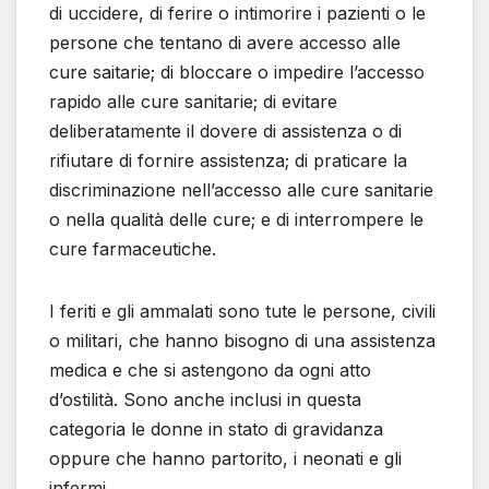
di uccidere, di ferire o intimorire i pazienti o le
persone che tentano di avere accesso alle
cure saitarie; di bloccare o impedire l’accesso
rapido alle cure sanitarie; di evitare
deliberatamente il dovere di assistenza o di
rifiutare di fornire assistenza; di praticare la
discriminazione nell’accesso alle cure sanitarie
o nella qualità delle cure; e di interrompere le
cure farmaceutiche.
I feriti e gli ammalati sono tute le persone, civili
o militari, che hanno bisogno di una assistenza
medica e che si astengono da ogni atto
d’ostilità. Sono anche inclusi in questa
categoria le donne in stato di gravidanza
oppure che hanno partorito, i neonati e gli
infermi.