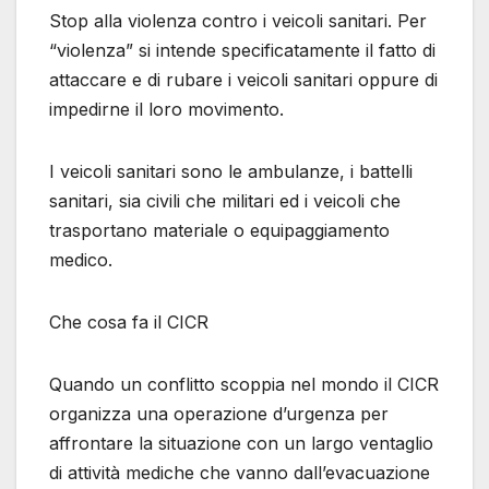
Stop alla violenza contro i veicoli sanitari. Per
“violenza” si intende specificatamente il fatto di
attaccare e di rubare i veicoli sanitari oppure di
impedirne il loro movimento.
I veicoli sanitari sono le ambulanze, i battelli
sanitari, sia civili che militari ed i veicoli che
trasportano materiale o equipaggiamento
medico.
Che cosa fa il CICR
Quando un conflitto scoppia nel mondo il CICR
organizza una operazione d’urgenza per
affrontare la situazione con un largo ventaglio
di attività mediche che vanno dall’evacuazione