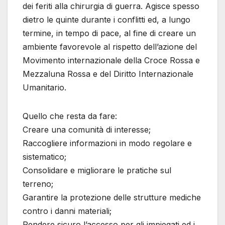
dei feriti alla chirurgia di guerra. Agisce spesso
dietro le quinte durante i conflitti ed, a lungo
termine, in tempo di pace, al fine di creare un
ambiente favorevole al rispetto dell’azione del
Movimento internazionale della Croce Rossa e
Mezzaluna Rossa e del Diritto Internazionale
Umanitario.
Quello che resta da fare:
Creare una comunità di interesse;
Raccogliere informazioni in modo regolare e
sistematico;
Consolidare e migliorare le pratiche sul
terreno;
Garantire la protezione delle strutture mediche
contro i danni materiali;
Rendere sicuro l’accesso per gli impiegati ed i