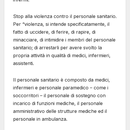
Stop alla violenza contro il personale sanitario.
Per “violenza, si intende specificatamente, il
fatto di uccidere, di ferire, di rapire, di
minacciare, di intimidire i membri del personale
sanitario; di arrestarli per avere svolto la
propria attività in qualità di medici, infermieri,
assistenti.
Il personale sanitario è composto da medici,
infermieri e personale paramedico – come i
soccorritori – il personale di sostegno con
incarico di funzioni mediche, il personale
amministrativo delle strutture mediche ed il
personale in ambulanza.