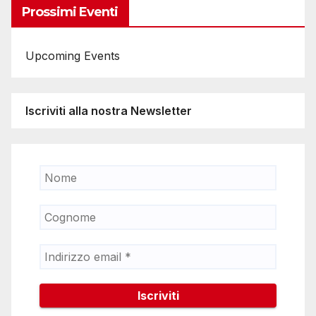
Prossimi Eventi
Upcoming Events
Iscriviti alla nostra Newsletter