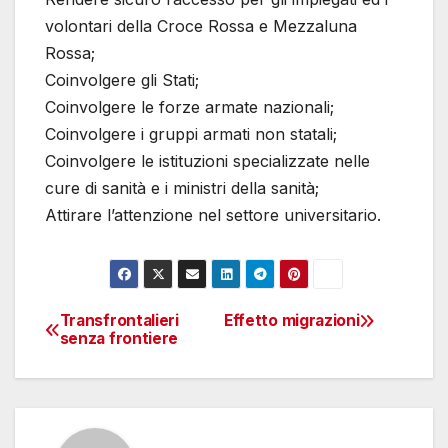
volontari della Croce Rossa e Mezzaluna
Rossa;
Coinvolgere gli Stati;
Coinvolgere le forze armate nazionali;
Coinvolgere i gruppi armati non statali;
Coinvolgere le istituzioni specializzate nelle
cure di sanità e i ministri della sanità;
Attirare l’attenzione nel settore universitario.
Transfrontalieri
Effetto migrazioni
Navigazione
senza frontiere
articoli