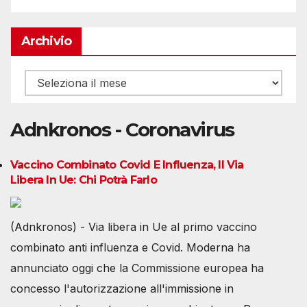
Archivio
Archivio
Adnkronos - Coronavirus
Vaccino Combinato Covid E Influenza, Il Via
Libera In Ue: Chi Potrà Farlo
(Adnkronos) - Via libera in Ue al primo vaccino
combinato anti influenza e Covid. Moderna ha
annunciato oggi che la Commissione europea ha
concesso l'autorizzazione all'immissione in