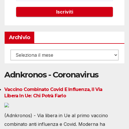
Archivio
Archivio
Adnkronos - Coronavirus
Vaccino Combinato Covid E Influenza, Il Via
Libera In Ue: Chi Potrà Farlo
(Adnkronos) - Via libera in Ue al primo vaccino
combinato anti influenza e Covid. Moderna ha