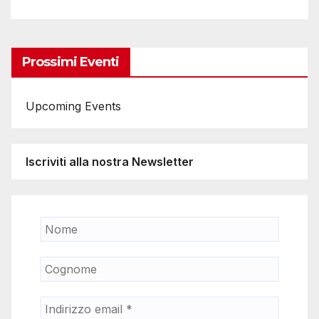
Prossimi Eventi
Upcoming Events
Iscriviti alla nostra Newsletter