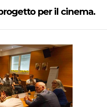
progetto per il cinema.