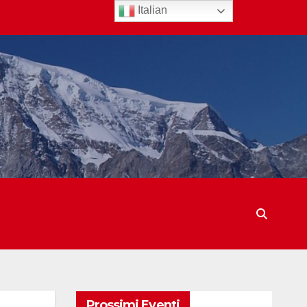
Italian
Prossimi Eventi