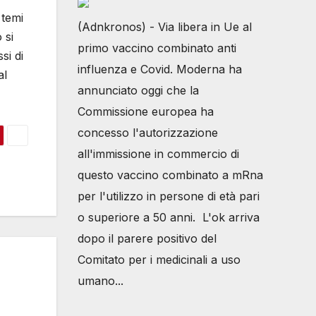
 temi
(Adnkronos) - Via libera in Ue al
 si
primo vaccino combinato anti
si di
influenza e Covid. Moderna ha
al
annunciato oggi che la
Commissione europea ha
concesso l'autorizzazione
all'immissione in commercio di
questo vaccino combinato a mRna
per l'utilizzo in persone di età pari
o superiore a 50 anni. L'ok arriva
dopo il parere positivo del
Comitato per i medicinali a uso
umano...