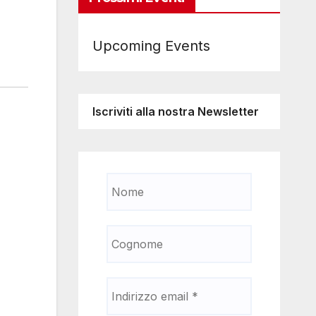
Upcoming Events
Iscriviti alla nostra Newsletter