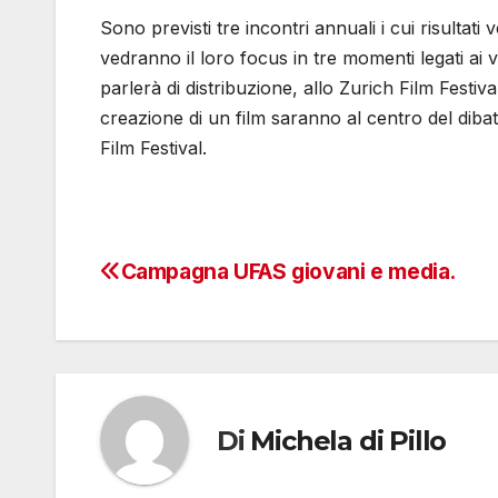
Sono previsti tre incontri annuali i cui risulta
vedranno il loro focus in tre momenti legati ai v
parlerà di distribuzione, allo Zurich Film Festiv
creazione di un film saranno al centro del dibat
Film Festival.
Campagna UFAS giovani e media.
Navigazione
articoli
Di
Michela di Pillo