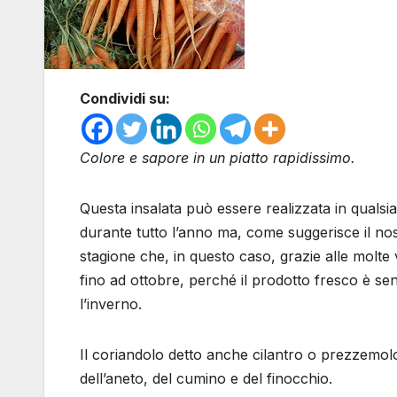
Condividi su:
Colore e sapore in un piatto rapidissimo.
Questa insalata può essere realizzata in qualsia
durante tutto l’anno ma, come suggerisce il nos
stagione che, in questo caso, grazie alle molte 
fino ad ottobre, perché il prodotto fresco è se
l’inverno.
Il coriandolo detto anche cilantro o prezzemolo
dell’aneto, del cumino e del finocchio.