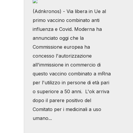
(Adnkronos) - Via libera in Ue al
primo vaccino combinato anti
influenza e Covid. Moderna ha
annunciato oggi che la
Commissione europea ha
concesso l'autorizzazione
all'immissione in commercio di
questo vaccino combinato a mRna
per l'utilizzo in persone di età pari
o superiore a 50 anni. L'ok arriva
dopo il parere positivo del
Comitato per i medicinali a uso
umano...