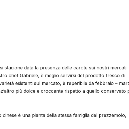
si stagione data la presenza delle carote sui nostri mercati
tro chef Gabriele, è meglio servirsi del prodotto fresco di
varietà esistenti sul mercato, è reperibile da febbraio – mar
nz’altro più dolce e croccante rispetto a quello conservato 
 cinese è una pianta della stessa famiglia del prezzemolo,