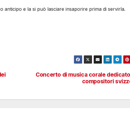
anticipo e la si può lasciare insaporire prima di servirla.
dei
Concerto di musica corale dedicato
compositori svizz