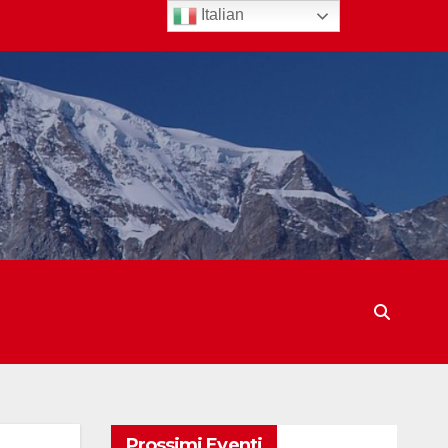
Italian
Prossimi Eventi