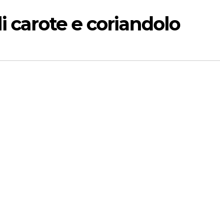
i carote e coriandolo