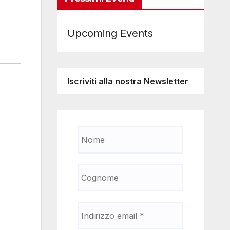
Upcoming Events
Iscriviti alla nostra Newsletter