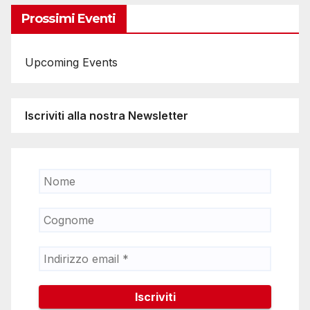
Prossimi Eventi
Upcoming Events
Iscriviti alla nostra Newsletter