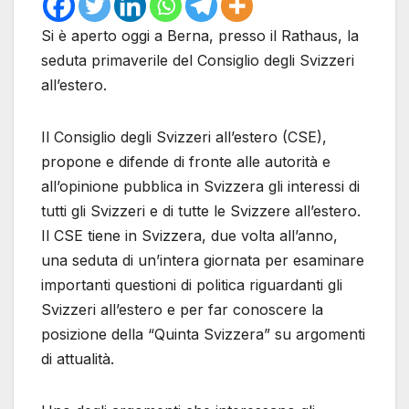
Si è aperto oggi a Berna, presso il Rathaus, la
seduta primaverile del Consiglio degli Svizzeri
all’estero.
Il Consiglio degli Svizzeri all’estero (CSE),
propone e difende di fronte alle autorità e
all’opinione pubblica in Svizzera gli interessi di
tutti gli Svizzeri e di tutte le Svizzere all’estero.
Il CSE tiene in Svizzera, due volta all’anno,
una seduta di un’intera giornata per esaminare
importanti questioni di politica riguardanti gli
Svizzeri all’estero e per far conoscere la
posizione della “Quinta Svizzera” su argomenti
di attualità.