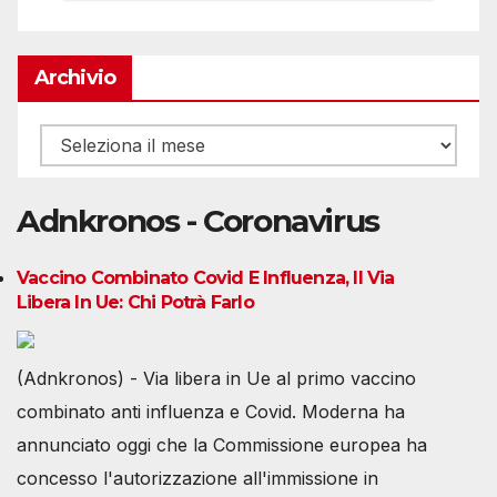
Archivio
Archivio
Adnkronos - Coronavirus
Vaccino Combinato Covid E Influenza, Il Via
Libera In Ue: Chi Potrà Farlo
(Adnkronos) - Via libera in Ue al primo vaccino
combinato anti influenza e Covid. Moderna ha
annunciato oggi che la Commissione europea ha
concesso l'autorizzazione all'immissione in