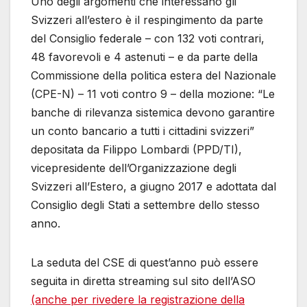
Uno degli argomenti che interessano gli
Svizzeri all’estero è il respingimento da parte
del Consiglio federale – con 132 voti contrari,
48 favorevoli e 4 astenuti – e da parte della
Commissione della politica estera del Nazionale
(CPE-N) – 11 voti contro 9 – della mozione: “Le
banche di rilevanza sistemica devono garantire
un conto bancario a tutti i cittadini svizzeri”
depositata da Filippo Lombardi (PPD/TI),
vicepresidente dell’Organizzazione degli
Svizzeri all’Estero, a giugno 2017 e adottata dal
Consiglio degli Stati a settembre dello stesso
anno.
La seduta del CSE di quest’anno può essere
seguita in diretta streaming sul sito dell’ASO
(anche per rivedere la registrazione della