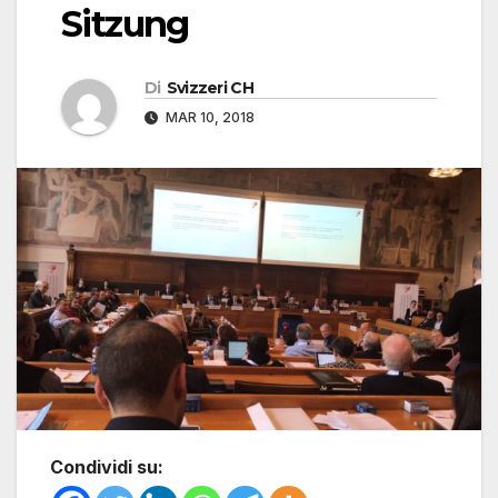
Sitzung
Di
Svizzeri CH
MAR 10, 2018
Condividi su: