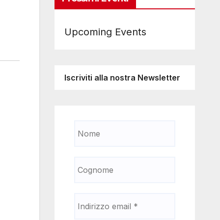
Upcoming Events
Iscriviti alla nostra Newsletter