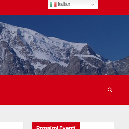
Italian
Prossimi Eventi