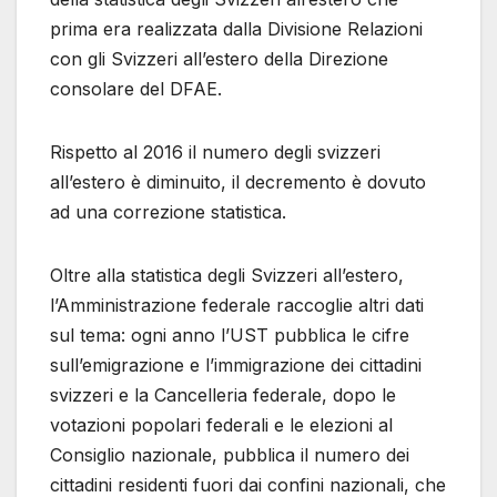
prima era realizzata dalla Divisione Relazioni
con gli Svizzeri all’estero della Direzione
consolare del DFAE.
Rispetto al 2016 il numero degli svizzeri
all’estero è diminuito, il decremento è dovuto
ad una correzione statistica.
Oltre alla statistica degli Svizzeri all’estero,
l’Amministrazione federale raccoglie altri dati
sul tema: ogni anno l’UST pubblica le cifre
sull’emigrazione e l’immigrazione dei cittadini
svizzeri e la Cancelleria federale, dopo le
votazioni popolari federali e le elezioni al
Consiglio nazionale, pubblica il numero dei
cittadini residenti fuori dai confini nazionali, che