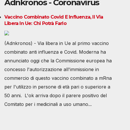
Adnkronos - Coronavirus
Vaccino Combinato Covid E Influenza, Il Via
Libera In Ue: Chi Potrà Farlo
(Adnkronos) - Via libera in Ue al primo vaccino
combinato anti influenza e Covid. Moderna ha
annunciato oggi che la Commissione europea ha
concesso l'autorizzazione all'immissione in
commercio di questo vaccino combinato a mRna
per l'utilizzo in persone di età pari o superiore a
50 anni. L'ok arriva dopo il parere positivo del
Comitato per i medicinali a uso umano...