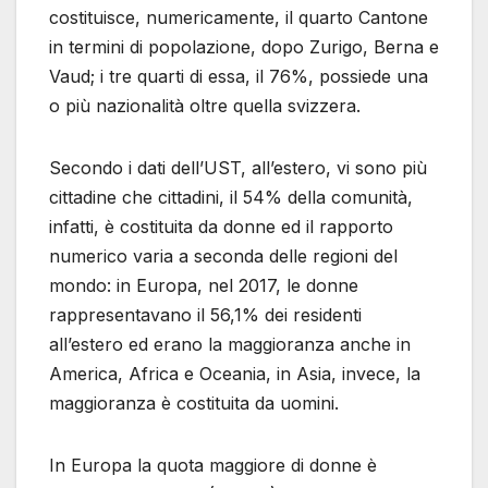
costituisce, numericamente, il quarto Cantone
in termini di popolazione, dopo Zurigo, Berna e
Vaud; i tre quarti di essa, il 76%, possiede una
o più nazionalità oltre quella svizzera.
Secondo i dati dell’UST, all’estero, vi sono più
cittadine che cittadini, il 54% della comunità,
infatti, è costituita da donne ed il rapporto
numerico varia a seconda delle regioni del
mondo: in Europa, nel 2017, le donne
rappresentavano il 56,1% dei residenti
all’estero ed erano la maggioranza anche in
America, Africa e Oceania, in Asia, invece, la
maggioranza è costituita da uomini.
In Europa la quota maggiore di donne è