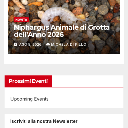
NOVITÀ
Niphargus Animale di Grotta
dell’Anno 2026
AGO 5, 2026
MICHELA DI PILLO
Prossimi Eventi
Upcoming Events
Iscriviti alla nostra Newsletter