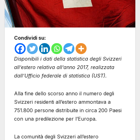
Condividi su:
Disponibili i dati della statistica degli Svizzeri
all’estero relativa all’anno 2017, realizzata
dall’Ufficio federale di statistica (UST).
Alla fine dello scorso anno il numero degli
Svizzeri residenti all’estero ammontava a
751.800 persone distribuite in circa 200 Paesi
con una predilezione per l’Europa.
La comunità degli Svizzeri all’estero