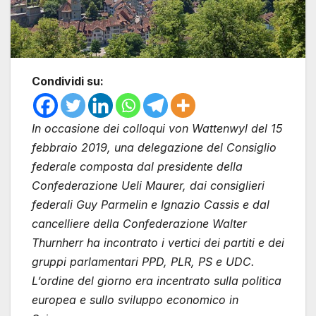
Condividi su:
In occasione dei colloqui von Wattenwyl del 15
febbraio 2019, una delegazione del Consiglio
federale composta dal presidente della
Confederazione Ueli Maurer, dai consiglieri
federali Guy Parmelin e Ignazio Cassis e dal
cancelliere della Confederazione Walter
Thurnherr ha incontrato i vertici dei partiti e dei
gruppi parlamentari PPD, PLR, PS e UDC.
L’ordine del giorno era incentrato sulla politica
europea e sullo sviluppo economico in