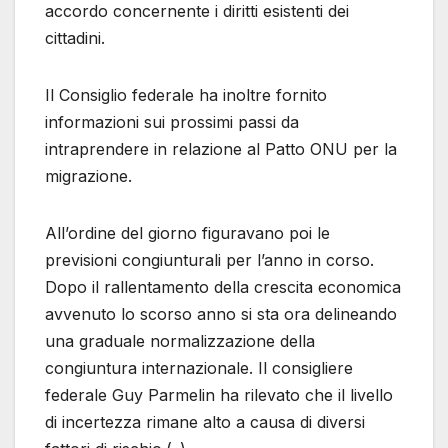
accordo concernente i diritti esistenti dei
cittadini.
Il Consiglio federale ha inoltre fornito
informazioni sui prossimi passi da
intraprendere in relazione al Patto ONU per la
migrazione.
All’ordine del giorno figuravano poi le
previsioni congiunturali per l’anno in corso.
Dopo il rallentamento della crescita economica
avvenuto lo scorso anno si sta ora delineando
una graduale normalizzazione della
congiuntura internazionale. Il consigliere
federale Guy Parmelin ha rilevato che il livello
di incertezza rimane alto a causa di diversi