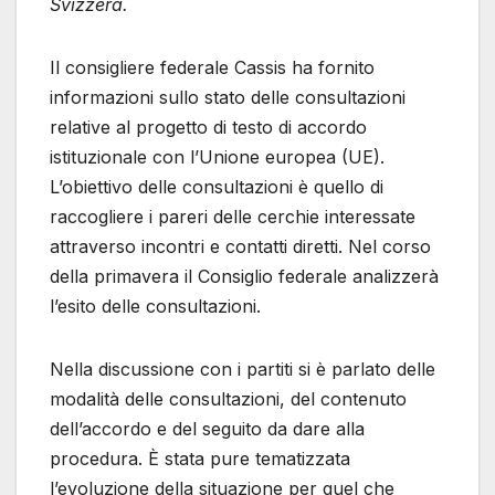
Svizzera.
Il consigliere federale Cassis ha fornito
informazioni sullo stato delle consultazioni
relative al progetto di testo di accordo
istituzionale con l’Unione europea (UE).
L’obiettivo delle consultazioni è quello di
raccogliere i pareri delle cerchie interessate
attraverso incontri e contatti diretti. Nel corso
della primavera il Consiglio federale analizzerà
l’esito delle consultazioni.
Nella discussione con i partiti si è parlato delle
modalità delle consultazioni, del contenuto
dell’accordo e del seguito da dare alla
procedura. È stata pure tematizzata
l’evoluzione della situazione per quel che