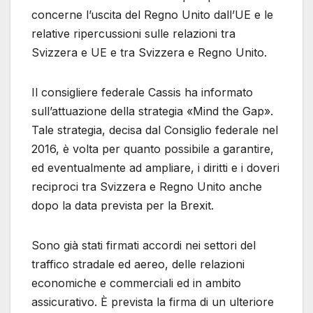
concerne l’uscita del Regno Unito dall’UE e le
relative ripercussioni sulle relazioni tra
Svizzera e UE e tra Svizzera e Regno Unito.
Il consigliere federale Cassis ha informato
sull’attuazione della strategia «Mind the Gap».
Tale strategia, decisa dal Consiglio federale nel
2016, è volta per quanto possibile a garantire,
ed eventualmente ad ampliare, i diritti e i doveri
reciproci tra Svizzera e Regno Unito anche
dopo la data prevista per la Brexit.
Sono già stati firmati accordi nei settori del
traffico stradale ed aereo, delle relazioni
economiche e commerciali ed in ambito
assicurativo. È prevista la firma di un ulteriore