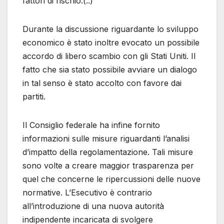
fattori di rischio.(..)
Durante la discussione riguardante lo sviluppo
economico è stato inoltre evocato un possibile
accordo di libero scambio con gli Stati Uniti. Il
fatto che sia stato possibile avviare un dialogo
in tal senso è stato accolto con favore dai
partiti.
Il Consiglio federale ha infine fornito
informazioni sulle misure riguardanti l’analisi
d’impatto della regolamentazione. Tali misure
sono volte a creare maggior trasparenza per
quel che concerne le ripercussioni delle nuove
normative. L’Esecutivo è contrario
all’introduzione di una nuova autorità
indipendente incaricata di svolgere