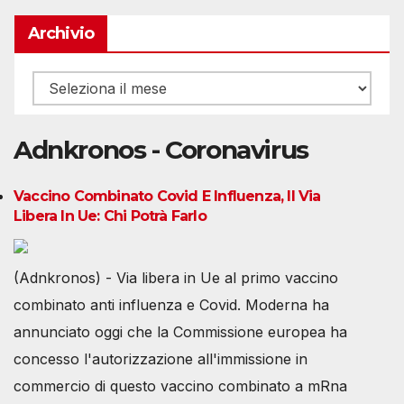
Archivio
Archivio
Adnkronos - Coronavirus
Vaccino Combinato Covid E Influenza, Il Via
Libera In Ue: Chi Potrà Farlo
(Adnkronos) - Via libera in Ue al primo vaccino
combinato anti influenza e Covid. Moderna ha
annunciato oggi che la Commissione europea ha
concesso l'autorizzazione all'immissione in
commercio di questo vaccino combinato a mRna