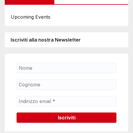
Upcoming Events
Iscriviti alla nostra Newsletter