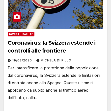
NOVITÀ
SALUTE
Coronavirus: la Svizzera estende i
controlli alle frontiere
19/03/2020
MICHELA DI PILLO
Per intensificare la protezione della popolazione
dal coronavirus, la Svizzera estende le limitazioni
di entrata anche alla Spagna. Queste ultime si
applicano da subito anche al traffico aereo
dall’Italia, dalla…