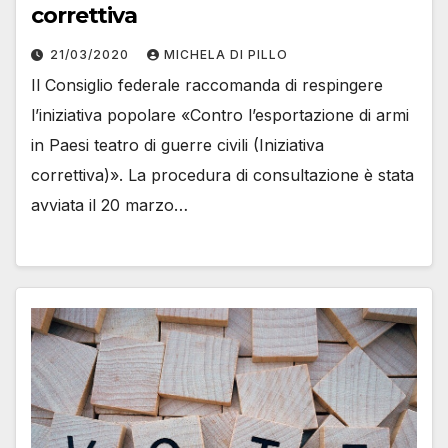
correttiva
21/03/2020
MICHELA DI PILLO
Il Consiglio federale raccomanda di respingere
l’iniziativa popolare «Contro l’esportazione di armi
in Paesi teatro di guerre civili (Iniziativa
correttiva)». La procedura di consultazione è stata
avviata il 20 marzo…