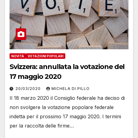
NOVITÀ
VOTAZIONI POPOLARI
Svizzera: annullata la votazione del
17 maggio 2020
20/03/2020
MICHELA DI PILLO
Il 18 marzo 2020 il Consiglio federale ha deciso di
non svolgere la votazione popolare federale
indetta per il prossimo 17 maggio 2020. I termini
per la raccolta delle firme…