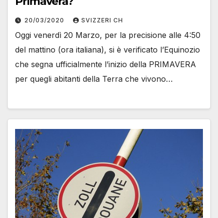
Primavera?
20/03/2020
SVIZZERI CH
Oggi venerdì 20 Marzo, per la precisione alle 4:50
del mattino (ora italiana), si è verificato l’Equinozio
che segna ufficialmente l’inizio della PRIMAVERA
per quegli abitanti della Terra che vivono…