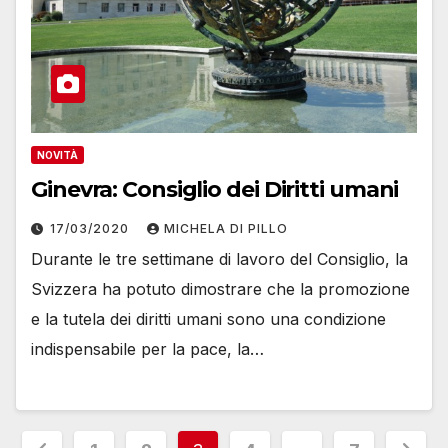
NOVITÀ
Ginevra: Consiglio dei Diritti umani
17/03/2020
MICHELA DI PILLO
Durante le tre settimane di lavoro del Consiglio, la
Svizzera ha potuto dimostrare che la promozione
e la tutela dei diritti umani sono una condizione
indispensabile per la pace, la…