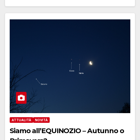
ATTUALITÀ
NOVITÀ
Siamo all’EQUINOZIO – Autunno o