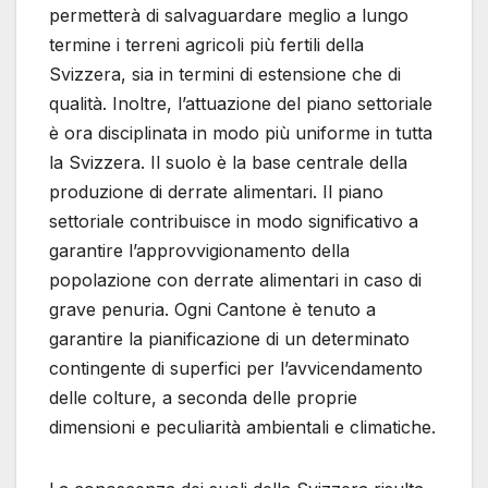
permetterà di salvaguardare meglio a lungo
termine i terreni agricoli più fertili della
Svizzera, sia in termini di estensione che di
qualità. Inoltre, l’attuazione del piano settoriale
è ora disciplinata in modo più uniforme in tutta
la Svizzera. Il suolo è la base centrale della
produzione di derrate alimentari. Il piano
settoriale contribuisce in modo significativo a
garantire l’approvvigionamento della
popolazione con derrate alimentari in caso di
grave penuria. Ogni Cantone è tenuto a
garantire la pianificazione di un determinato
contingente di superfici per l’avvicendamento
delle colture, a seconda delle proprie
dimensioni e peculiarità ambientali e climatiche.