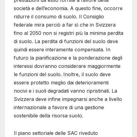
società e dell’economia. A questo fine, occorre
ridurre il consumo di suolo. Il Consiglio
federale mira perciò a far sì che in Svizzera
fino al 2050 non si registri più la minima perdita
di suolo. La perdita di funzioni del suolo deve
quindi essere interamente compensata. In
futuro la pianificazione e la ponderazione degli
interessi dovranno considerare maggiormente
le funzioni del suolo. Inoltre, il suolo deve
essere protetto meglio dai deterioramenti
nocivi e i suoli degradati vanno ripristinati. La
Svizzera deve infine impegnarsi anche a livello
internazionale a favore di una gestione
sostenibile della risorsa suolo.
Il piano settoriale delle SAC riveduto