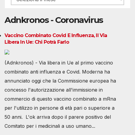
Adnkronos - Coronavirus
Vaccino Combinato Covid E Influenza, Il Via
Libera In Ue: Chi Potrà Farlo
(Adnkronos) - Via libera in Ue al primo vaccino
combinato anti influenza e Covid. Moderna ha
annunciato oggi che la Commissione europea ha
concesso l'autorizzazione all'immissione in
commercio di questo vaccino combinato a mRna
per l'utilizzo in persone di età pari o superiore a
50 anni. L'ok arriva dopo il parere positivo del
Comitato per i medicinali a uso umano...