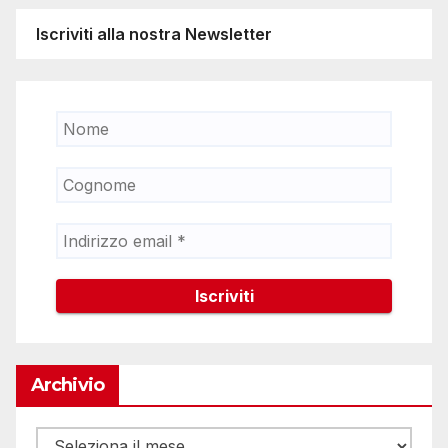
Iscriviti alla nostra Newsletter
Archivio
Archivio