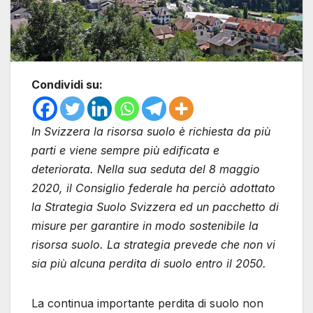
Condividi su:
In Svizzera la risorsa suolo è richiesta da più
parti e viene sempre più edificata e
deteriorata. Nella sua seduta del 8 maggio
2020, il Consiglio federale ha perciò adottato
la Strategia Suolo Svizzera ed un pacchetto di
misure per garantire in modo sostenibile la
risorsa suolo. La strategia prevede che non vi
sia più alcuna perdita di suolo entro il 2050.
La continua importante perdita di suolo non