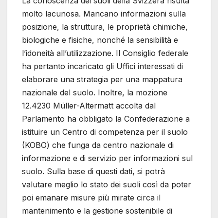
La conoscenza dei suoli della Svizzera risulta
molto lacunosa. Mancano informazioni sulla
posizione, la struttura, le proprietà chimiche,
biologiche e fisiche, nonché la sensibilità e
l’idoneità all’utilizzazione. Il Consiglio federale
ha pertanto incaricato gli Uffici interessati di
elaborare una strategia per una mappatura
nazionale del suolo. Inoltre, la mozione
12.4230 Müller-Altermatt accolta dal
Parlamento ha obbligato la Confederazione a
istituire un Centro di competenza per il suolo
(KOBO) che funga da centro nazionale di
informazione e di servizio per informazioni sul
suolo. Sulla base di questi dati, si potrà
valutare meglio lo stato dei suoli così da poter
poi emanare misure più mirate circa il
mantenimento e la gestione sostenibile di