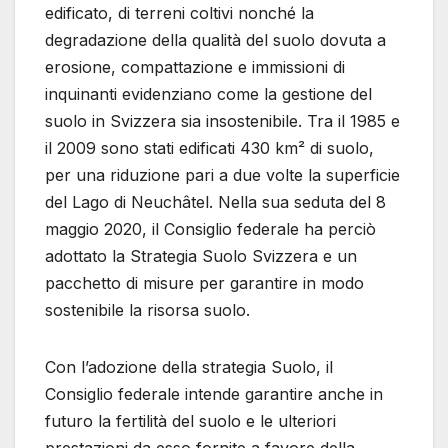
edificato, di terreni coltivi nonché la
degradazione della qualità del suolo dovuta a
erosione, compattazione e immissioni di
inquinanti evidenziano come la gestione del
suolo in Svizzera sia insostenibile. Tra il 1985 e
il 2009 sono stati edificati 430 km² di suolo,
per una riduzione pari a due volte la superficie
del Lago di Neuchâtel. Nella sua seduta del 8
maggio 2020, il Consiglio federale ha perciò
adottato la Strategia Suolo Svizzera e un
pacchetto di misure per garantire in modo
sostenibile la risorsa suolo.
Con l’adozione della strategia Suolo, il
Consiglio federale intende garantire anche in
futuro la fertilità del suolo e le ulteriori
prestazioni da esso fornite a favore della