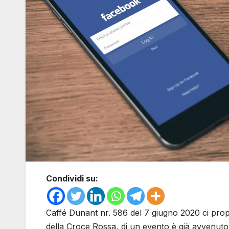
Condividi su:
Caffé Dunant nr. 586 del 7 giugno 2020 ci propo
della Croce Rossa, di un evento è già avvenut