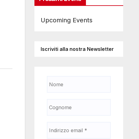
Upcoming Events
Iscriviti alla nostra Newsletter