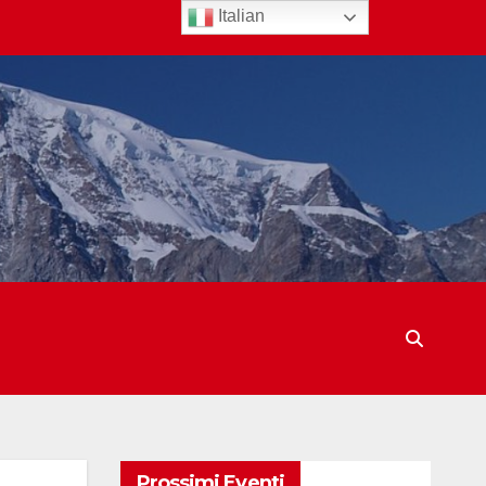
Italian
Prossimi Eventi