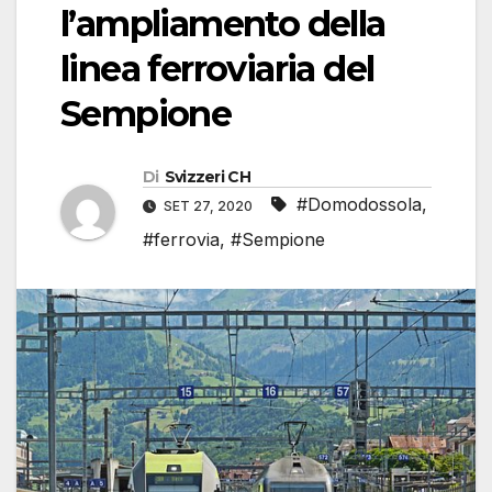
l’ampliamento della
linea ferroviaria del
Sempione
Di
Svizzeri CH
#Domodossola
,
SET 27, 2020
#ferrovia
,
#Sempione