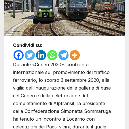
Condividi su:
Durante «Ceneri 2020»: confronto
internazionale sul promovimento del traffico
ferroviario, lo scorso 3 settembre 2020, alla
vigilia dell’inaugurazione della galleria di base
del Ceneri e della celebrazione del
completamento di Alptransit, la presidente
della Confederazione Simonetta Sommaruga
ha tenuto un incontro a Locarno con
delegazioni dei Paesi vicini, durante il quale i