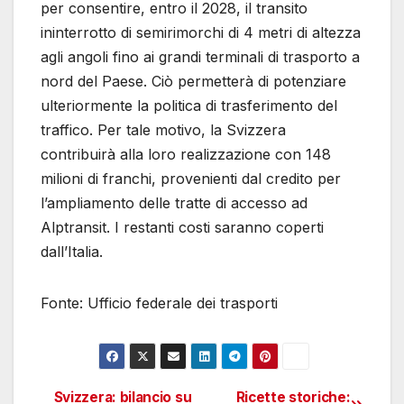
per consentire, entro il 2028, il transito
ininterrotto di semirimorchi di 4 metri di altezza
agli angoli fino ai grandi terminali di trasporto a
nord del Paese. Ciò permetterà di potenziare
ulteriormente la politica di trasferimento del
traffico. Per tale motivo, la Svizzera
contribuirà alla loro realizzazione con 148
milioni di franchi, provenienti dal credito per
l’ampliamento delle tratte di accesso ad
Alptransit. I restanti costi saranno coperti
dall’Italia.
Fonte: Ufficio federale dei trasporti
Svizzera: bilancio su
Ricette storiche: