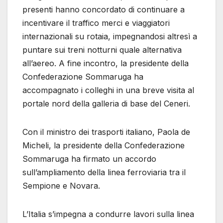
presenti hanno concordato di continuare a
incentivare il traffico merci e viaggiatori
internazionali su rotaia, impegnandosi altresì a
puntare sui treni notturni quale alternativa
all’aereo. A fine incontro, la presidente della
Confederazione Sommaruga ha
accompagnato i colleghi in una breve visita al
portale nord della galleria di base del Ceneri.
Con il ministro dei trasporti italiano, Paola de
Micheli, la presidente della Confederazione
Sommaruga ha firmato un accordo
sull’ampliamento della linea ferroviaria tra il
Sempione e Novara.
L’Italia s’impegna a condurre lavori sulla linea