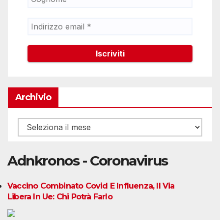
Archivio
Archivio
Adnkronos - Coronavirus
Vaccino Combinato Covid E Influenza, Il Via
Libera In Ue: Chi Potrà Farlo