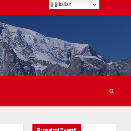
Italian
Prossimi Eventi