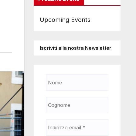
Upcoming Events
Iscriviti alla nostra Newsletter