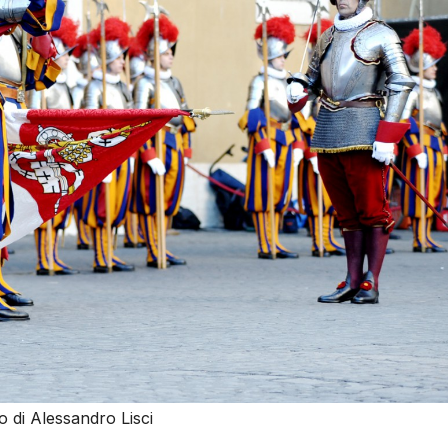
o di Alessandro Lisci