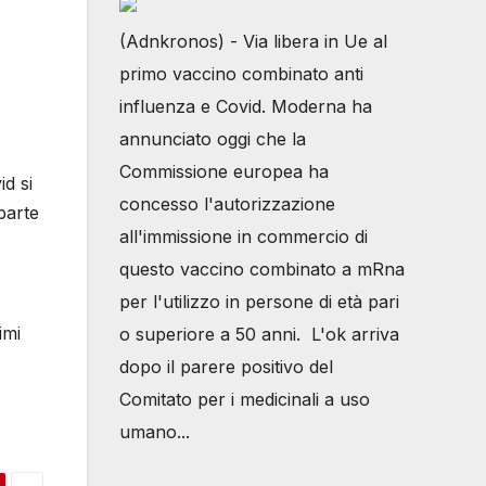
(Adnkronos) - Via libera in Ue al
primo vaccino combinato anti
influenza e Covid. Moderna ha
annunciato oggi che la
Commissione europea ha
d si
concesso l'autorizzazione
parte
all'immissione in commercio di
questo vaccino combinato a mRna
per l'utilizzo in persone di età pari
imi
o superiore a 50 anni. L'ok arriva
dopo il parere positivo del
Comitato per i medicinali a uso
umano...