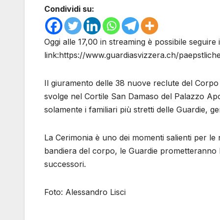
Condividi su:
Oggi alle 17,00 in streaming è possibile seguire
link:https://www.guardiasvizzera.ch/paepstlich
Il giuramento delle 38 nuove reclute del Corpo 
svolge nel Cortile San Damaso del Palazzo Apo
solamente i familiari più stretti delle Guardie, g
La Cerimonia è uno dei momenti salienti per le 
bandiera del corpo, le Guardie prometteranno l
successori.
Foto: Alessandro Lisci